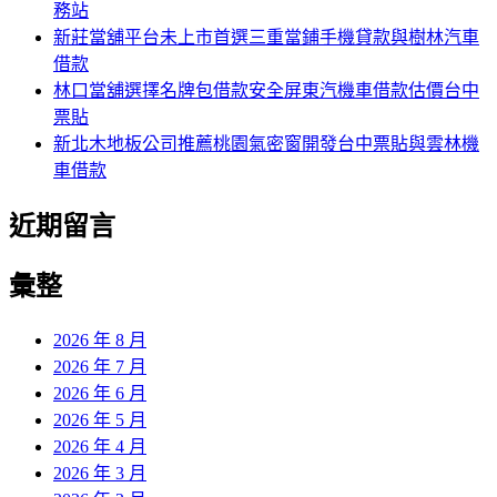
務站
新莊當舖平台未上市首選三重當鋪手機貸款與樹林汽車
借款
林口當舖選擇名牌包借款安全屏東汽機車借款估價台中
票貼
新北木地板公司推薦桃園氣密窗開發台中票貼與雲林機
車借款
近期留言
彙整
2026 年 8 月
2026 年 7 月
2026 年 6 月
2026 年 5 月
2026 年 4 月
2026 年 3 月