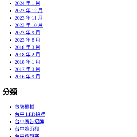
2024 年 1 月
2023 年 12 月
2023 年 11 月
2023 年 10 月
2023 年 9 月
2023 年 8 月
2018 年 3 月
2018 年 2 月
2018 年 1 月
2017 年 3 月
2016 年 9 月
分類
包裝機械
台中 LED招牌
台中廣告招牌
台中遮雨棚
台中鐵殼字