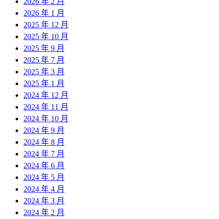
2026 年 2 月
2026 年 1 月
2025 年 12 月
2025 年 10 月
2025 年 9 月
2025 年 7 月
2025 年 3 月
2025 年 1 月
2024 年 12 月
2024 年 11 月
2024 年 10 月
2024 年 9 月
2024 年 8 月
2024 年 7 月
2024 年 6 月
2024 年 5 月
2024 年 4 月
2024 年 3 月
2024 年 2 月