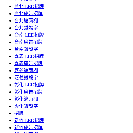
台北 LED招牌
台北廣告招牌
台北遮雨棚
台北鐵殼字
台南 LED招牌
台南廣告招牌
台南鐵殼字
嘉義 LED招牌
嘉義廣告招牌
嘉義遮雨棚
嘉義鐵殼字
彰化 LED招牌
彰化廣告招牌
彰化遮雨棚
彰化鐵殼字
招牌
新竹 LED招牌
新竹廣告招牌