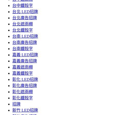
台中鐵殼字
台北 LED招牌
台北廣告招牌
台北遮雨棚
台北鐵殼字
台南 LED招牌
台南廣告招牌
台南鐵殼字
嘉義 LED招牌
嘉義廣告招牌
嘉義遮雨棚
嘉義鐵殼字
彰化 LED招牌
彰化廣告招牌
彰化遮雨棚
彰化鐵殼字
招牌
新竹 LED招牌