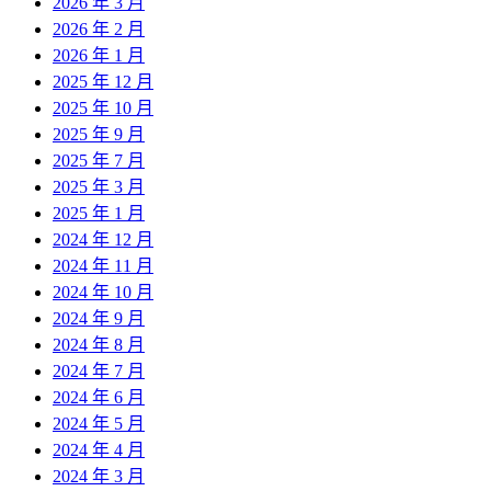
2026 年 3 月
2026 年 2 月
2026 年 1 月
2025 年 12 月
2025 年 10 月
2025 年 9 月
2025 年 7 月
2025 年 3 月
2025 年 1 月
2024 年 12 月
2024 年 11 月
2024 年 10 月
2024 年 9 月
2024 年 8 月
2024 年 7 月
2024 年 6 月
2024 年 5 月
2024 年 4 月
2024 年 3 月