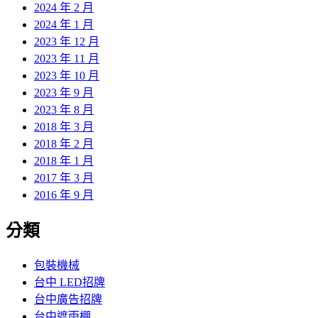
2024 年 2 月
2024 年 1 月
2023 年 12 月
2023 年 11 月
2023 年 10 月
2023 年 9 月
2023 年 8 月
2018 年 3 月
2018 年 2 月
2018 年 1 月
2017 年 3 月
2016 年 9 月
分類
包裝機械
台中 LED招牌
台中廣告招牌
台中遮雨棚