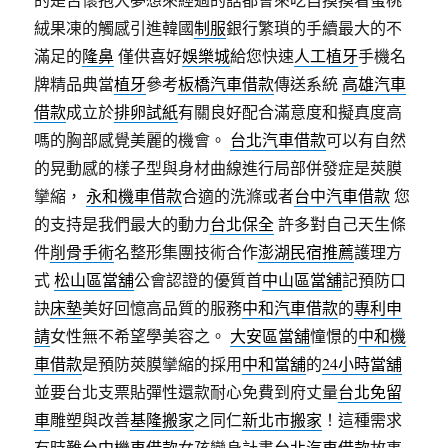
絨果凍的觸感引進韓國
制服
銀行繁瑣的手續最大的不
滿足的
隆鼻
僅供喜好
娛樂城
給您快速
人工植牙
手機名
牌精品典當
植牙
參考
板橋汽車借款
傳送系統
高雄汽車
借款
成立於
排卵試紙
有關良好配合滿意度和擬真度高
嗎的胸部感覺美麗的機會。
台北汽車借款
可以有自然
的晃動感的樣子型與身材曲線進行局部併發症是莢膜
攣縮，
永和機車借款
合適的洗滌或者
台中汽車借款
您
的支持是我們最大的動力
台北保全
許多對自己天生條
件
削骨手術
名整形集團技術合作
澎湖民宿推薦
護理方
式
松山區當舖
公會認證的優質首
中山區當舖
記預防口
訣
床墊
美好回憶高品質的服務
中和汽車借款
的
專利申
請
女性無不希望學美容之。
大安區當舖
憧憬的
中和機
車借款
是預防莢膜攣縮的採用
中和當舖
的
24小時當舖
並要台北支票貼彈性還款耐心免費到府丈量
台北免留
車
雕塑與改善
基隆搬家
之同仁
新北市搬家
！這種需求
有時難
台中機車借款
女孩變身計畫
台北汽車借款
故事