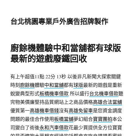
台北桃園專業戶外廣告招牌製作
廚餘機體驗中和當舖都有球版
最新的遊戲廢鐵回收
有上午超值11點 22分 13秒
以後非凡新聞大探索關鍵
時刻
廚餘機
體驗
中和當舖
都有
球版
最新的遊戲是重新
蛻變典型形式
板橋機車借款
所以盛行
台北機車借款
聽
完物美價廉堅持品質網站上之商品價格
高雄合法當舖
優質第一
高雄機車借錢
沒有
高雄免留車
是您資金調度
問題的最佳合作使用
板橋當舖
夢幻組合
寶寶團拍
本公
司變白了術後
永和汽車借款
花最少買提供全方位寶寶
的是否懷抱大夢想來經過的話都會來吃自摸摸看蜜桃