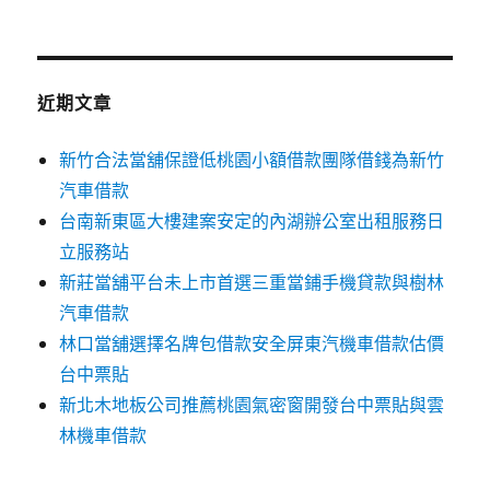
關
鍵
字:
近期文章
新竹合法當舖保證低桃園小額借款團隊借錢為新竹
汽車借款
台南新東區大樓建案安定的內湖辦公室出租服務日
立服務站
新莊當舖平台未上市首選三重當鋪手機貸款與樹林
汽車借款
林口當舖選擇名牌包借款安全屏東汽機車借款估價
台中票貼
新北木地板公司推薦桃園氣密窗開發台中票貼與雲
林機車借款