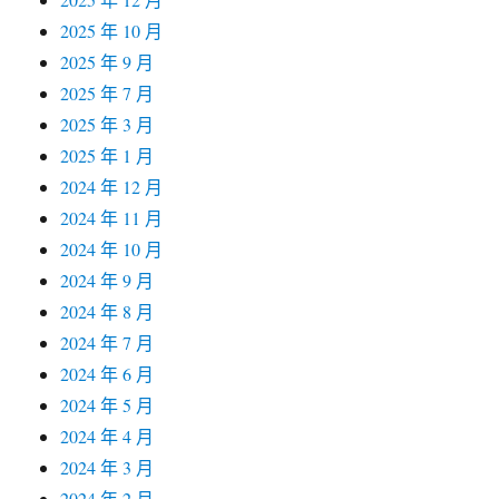
2025 年 10 月
2025 年 9 月
2025 年 7 月
2025 年 3 月
2025 年 1 月
2024 年 12 月
2024 年 11 月
2024 年 10 月
2024 年 9 月
2024 年 8 月
2024 年 7 月
2024 年 6 月
2024 年 5 月
2024 年 4 月
2024 年 3 月
2024 年 2 月