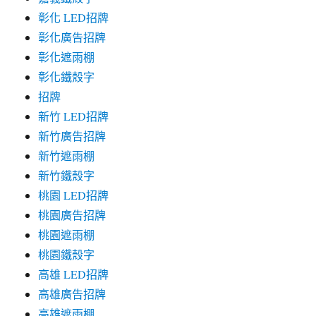
彰化 LED招牌
彰化廣告招牌
彰化遮雨棚
彰化鐵殼字
招牌
新竹 LED招牌
新竹廣告招牌
新竹遮雨棚
新竹鐵殼字
桃園 LED招牌
桃園廣告招牌
桃園遮雨棚
桃園鐵殼字
高雄 LED招牌
高雄廣告招牌
高雄遮雨棚