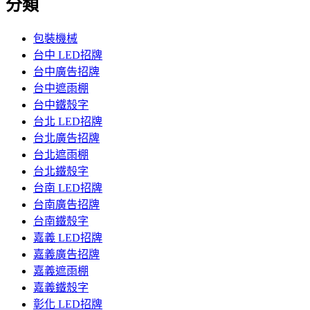
分類
包裝機械
台中 LED招牌
台中廣告招牌
台中遮雨棚
台中鐵殼字
台北 LED招牌
台北廣告招牌
台北遮雨棚
台北鐵殼字
台南 LED招牌
台南廣告招牌
台南鐵殼字
嘉義 LED招牌
嘉義廣告招牌
嘉義遮雨棚
嘉義鐵殼字
彰化 LED招牌