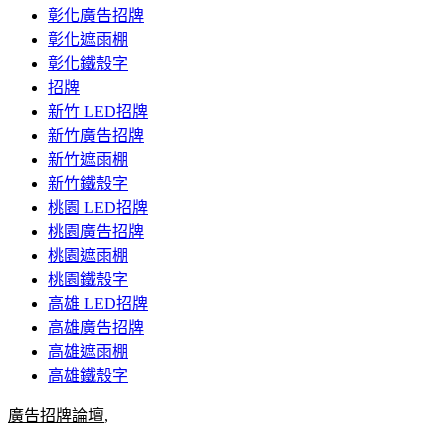
彰化廣告招牌
彰化遮雨棚
彰化鐵殼字
招牌
新竹 LED招牌
新竹廣告招牌
新竹遮雨棚
新竹鐵殼字
桃園 LED招牌
桃園廣告招牌
桃園遮雨棚
桃園鐵殼字
高雄 LED招牌
高雄廣告招牌
高雄遮雨棚
高雄鐵殼字
廣告招牌論壇
,