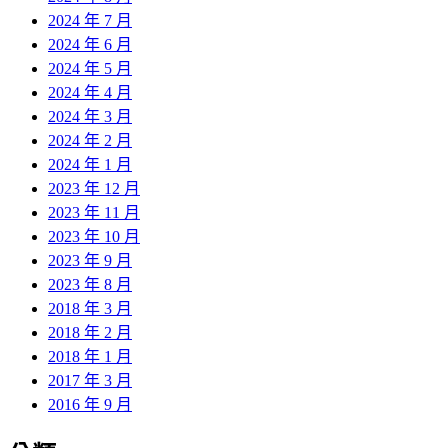
2024 年 7 月
2024 年 6 月
2024 年 5 月
2024 年 4 月
2024 年 3 月
2024 年 2 月
2024 年 1 月
2023 年 12 月
2023 年 11 月
2023 年 10 月
2023 年 9 月
2023 年 8 月
2018 年 3 月
2018 年 2 月
2018 年 1 月
2017 年 3 月
2016 年 9 月