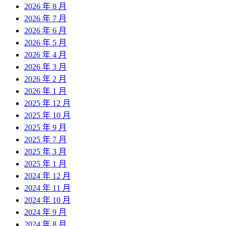
2026 年 8 月
2026 年 7 月
2026 年 6 月
2026 年 5 月
2026 年 4 月
2026 年 3 月
2026 年 2 月
2026 年 1 月
2025 年 12 月
2025 年 10 月
2025 年 9 月
2025 年 7 月
2025 年 3 月
2025 年 1 月
2024 年 12 月
2024 年 11 月
2024 年 10 月
2024 年 9 月
2024 年 8 月