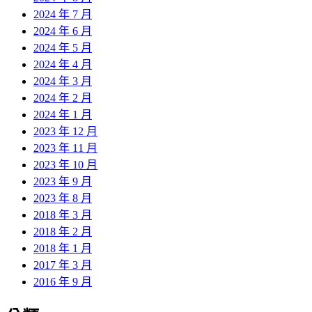
2024 年 7 月
2024 年 6 月
2024 年 5 月
2024 年 4 月
2024 年 3 月
2024 年 2 月
2024 年 1 月
2023 年 12 月
2023 年 11 月
2023 年 10 月
2023 年 9 月
2023 年 8 月
2018 年 3 月
2018 年 2 月
2018 年 1 月
2017 年 3 月
2016 年 9 月