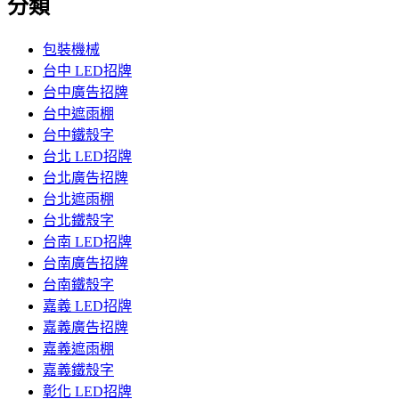
分類
包裝機械
台中 LED招牌
台中廣告招牌
台中遮雨棚
台中鐵殼字
台北 LED招牌
台北廣告招牌
台北遮雨棚
台北鐵殼字
台南 LED招牌
台南廣告招牌
台南鐵殼字
嘉義 LED招牌
嘉義廣告招牌
嘉義遮雨棚
嘉義鐵殼字
彰化 LED招牌