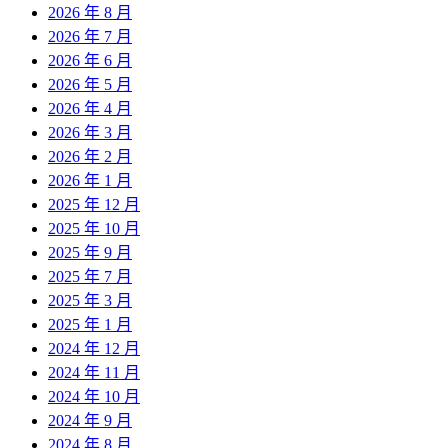
2026 年 8 月
2026 年 7 月
2026 年 6 月
2026 年 5 月
2026 年 4 月
2026 年 3 月
2026 年 2 月
2026 年 1 月
2025 年 12 月
2025 年 10 月
2025 年 9 月
2025 年 7 月
2025 年 3 月
2025 年 1 月
2024 年 12 月
2024 年 11 月
2024 年 10 月
2024 年 9 月
2024 年 8 月