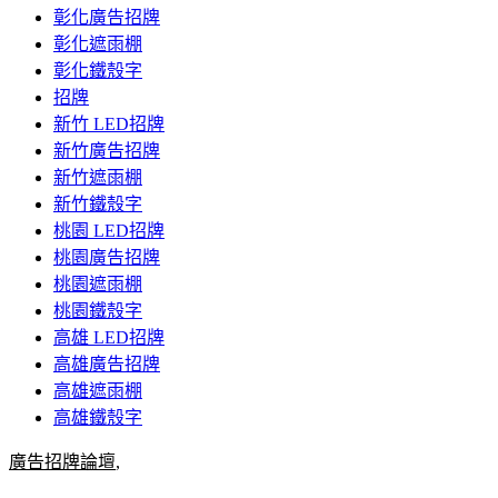
彰化廣告招牌
彰化遮雨棚
彰化鐵殼字
招牌
新竹 LED招牌
新竹廣告招牌
新竹遮雨棚
新竹鐵殼字
桃園 LED招牌
桃園廣告招牌
桃園遮雨棚
桃園鐵殼字
高雄 LED招牌
高雄廣告招牌
高雄遮雨棚
高雄鐵殼字
廣告招牌論壇
,