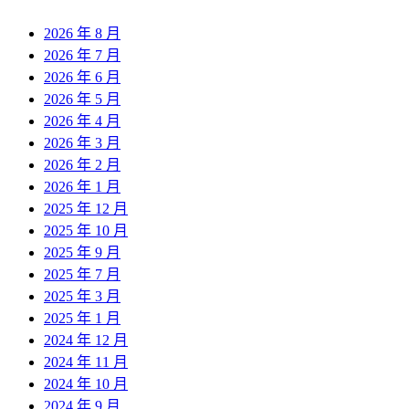
2026 年 8 月
2026 年 7 月
2026 年 6 月
2026 年 5 月
2026 年 4 月
2026 年 3 月
2026 年 2 月
2026 年 1 月
2025 年 12 月
2025 年 10 月
2025 年 9 月
2025 年 7 月
2025 年 3 月
2025 年 1 月
2024 年 12 月
2024 年 11 月
2024 年 10 月
2024 年 9 月