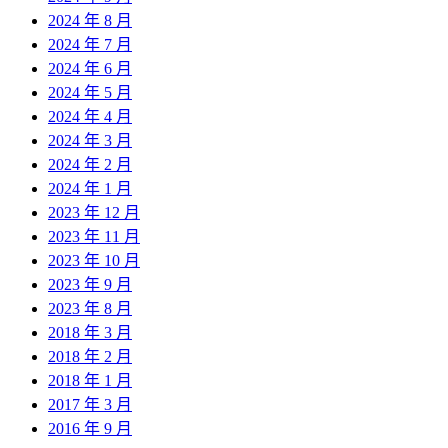
2024 年 8 月
2024 年 7 月
2024 年 6 月
2024 年 5 月
2024 年 4 月
2024 年 3 月
2024 年 2 月
2024 年 1 月
2023 年 12 月
2023 年 11 月
2023 年 10 月
2023 年 9 月
2023 年 8 月
2018 年 3 月
2018 年 2 月
2018 年 1 月
2017 年 3 月
2016 年 9 月