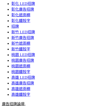
彰化 LED招牌
彰化廣告招牌
彰化遮雨棚
彰化鐵殼字
招牌
新竹 LED招牌
新竹廣告招牌
新竹遮雨棚
新竹鐵殼字
桃園 LED招牌
桃園廣告招牌
桃園遮雨棚
桃園鐵殼字
高雄 LED招牌
高雄廣告招牌
高雄遮雨棚
高雄鐵殼字
廣告招牌論壇
,