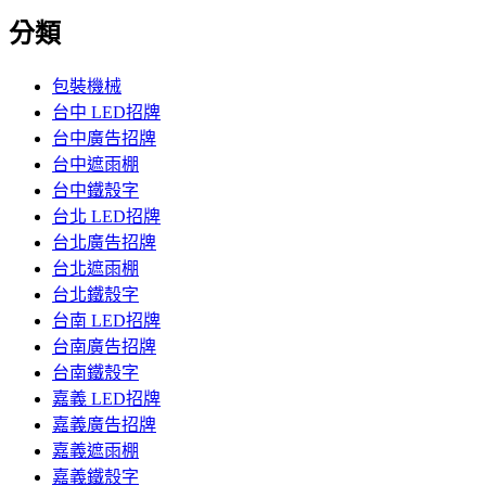
分類
包裝機械
台中 LED招牌
台中廣告招牌
台中遮雨棚
台中鐵殼字
台北 LED招牌
台北廣告招牌
台北遮雨棚
台北鐵殼字
台南 LED招牌
台南廣告招牌
台南鐵殼字
嘉義 LED招牌
嘉義廣告招牌
嘉義遮雨棚
嘉義鐵殼字