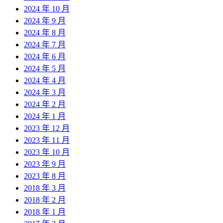
2024 年 10 月
2024 年 9 月
2024 年 8 月
2024 年 7 月
2024 年 6 月
2024 年 5 月
2024 年 4 月
2024 年 3 月
2024 年 2 月
2024 年 1 月
2023 年 12 月
2023 年 11 月
2023 年 10 月
2023 年 9 月
2023 年 8 月
2018 年 3 月
2018 年 2 月
2018 年 1 月