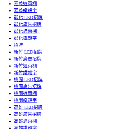
嘉義遮雨棚
嘉義鐵殼字
彰化 LED招牌
彰化廣告招牌
彰化遮雨棚
彰化鐵殼字
招牌
新竹 LED招牌
新竹廣告招牌
新竹遮雨棚
新竹鐵殼字
桃園 LED招牌
桃園廣告招牌
桃園遮雨棚
桃園鐵殼字
高雄 LED招牌
高雄廣告招牌
高雄遮雨棚
高雄鐵殼字