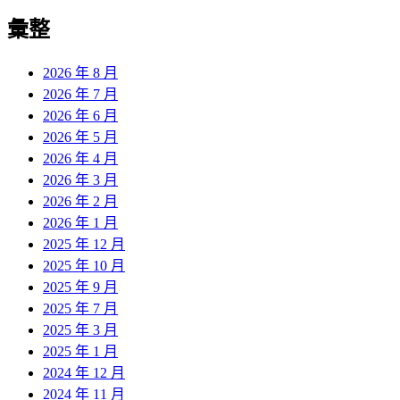
彙整
2026 年 8 月
2026 年 7 月
2026 年 6 月
2026 年 5 月
2026 年 4 月
2026 年 3 月
2026 年 2 月
2026 年 1 月
2025 年 12 月
2025 年 10 月
2025 年 9 月
2025 年 7 月
2025 年 3 月
2025 年 1 月
2024 年 12 月
2024 年 11 月