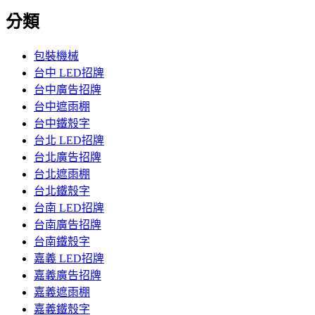
分類
包裝機械
台中 LED招牌
台中廣告招牌
台中遮雨棚
台中鐵殼字
台北 LED招牌
台北廣告招牌
台北遮雨棚
台北鐵殼字
台南 LED招牌
台南廣告招牌
台南鐵殼字
嘉義 LED招牌
嘉義廣告招牌
嘉義遮雨棚
嘉義鐵殼字