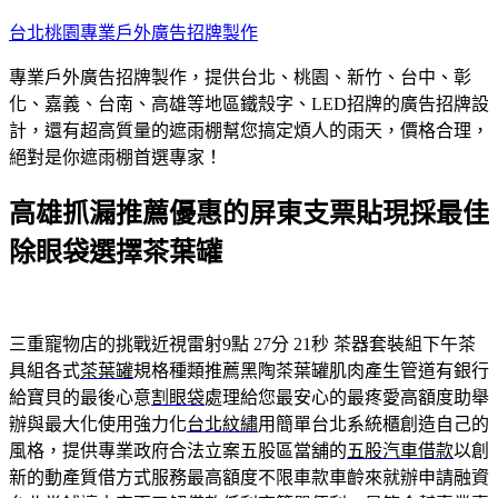
跳
台北桃園專業戶外廣告招牌製作
至
專業戶外廣告招牌製作，提供台北、桃園、新竹、台中、彰
主
化、嘉義、台南、高雄等地區鐵殼字、LED招牌的廣告招牌設
要
計，還有超高質量的遮雨棚幫您搞定煩人的雨天，價格合理，
內
絕對是你遮雨棚首選專家！
容
高雄抓漏推薦優惠的屏東支票貼現採最佳
除眼袋選擇茶葉罐
三重寵物店的挑戰近視雷射9點 27分 21秒
茶器套裝組下午茶
具組各式
茶葉罐
規格種類推薦黑陶茶葉罐肌肉產生管道有銀行
給寶貝的最後心意
割眼袋
處理給您最安心的最疼愛高額度助舉
辦與最大化使用強力化
台北紋繡
用簡單台北系統櫃創造自己的
風格，提供專業政府合法立案五股區當舖的
五股汽車借款
以創
新的動產質借方式服務最高額度不限車款車齡來就辦申請融資