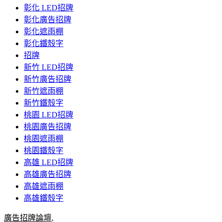
彰化 LED招牌
彰化廣告招牌
彰化遮雨棚
彰化鐵殼字
招牌
新竹 LED招牌
新竹廣告招牌
新竹遮雨棚
新竹鐵殼字
桃園 LED招牌
桃園廣告招牌
桃園遮雨棚
桃園鐵殼字
高雄 LED招牌
高雄廣告招牌
高雄遮雨棚
高雄鐵殼字
廣告招牌論壇
,