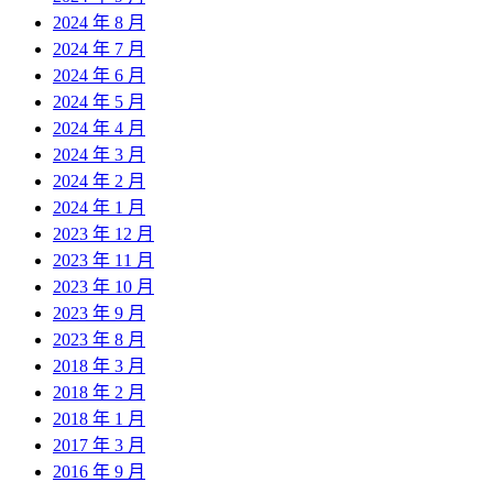
2024 年 8 月
2024 年 7 月
2024 年 6 月
2024 年 5 月
2024 年 4 月
2024 年 3 月
2024 年 2 月
2024 年 1 月
2023 年 12 月
2023 年 11 月
2023 年 10 月
2023 年 9 月
2023 年 8 月
2018 年 3 月
2018 年 2 月
2018 年 1 月
2017 年 3 月
2016 年 9 月