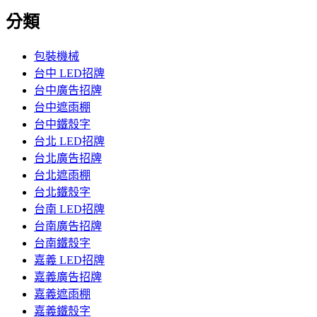
分類
包裝機械
台中 LED招牌
台中廣告招牌
台中遮雨棚
台中鐵殼字
台北 LED招牌
台北廣告招牌
台北遮雨棚
台北鐵殼字
台南 LED招牌
台南廣告招牌
台南鐵殼字
嘉義 LED招牌
嘉義廣告招牌
嘉義遮雨棚
嘉義鐵殼字