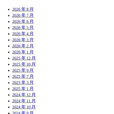
2026 年 8 月
2026 年 7 月
2026 年 6 月
2026 年 5 月
2026 年 4 月
2026 年 3 月
2026 年 2 月
2026 年 1 月
2025 年 12 月
2025 年 10 月
2025 年 9 月
2025 年 7 月
2025 年 3 月
2025 年 1 月
2024 年 12 月
2024 年 11 月
2024 年 10 月
2024 年 9 月