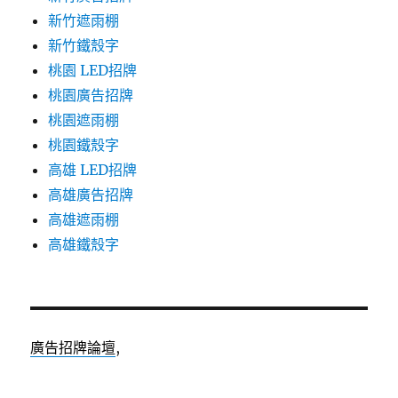
新竹遮雨棚
新竹鐵殼字
桃園 LED招牌
桃園廣告招牌
桃園遮雨棚
桃園鐵殼字
高雄 LED招牌
高雄廣告招牌
高雄遮雨棚
高雄鐵殼字
廣告招牌論壇
,