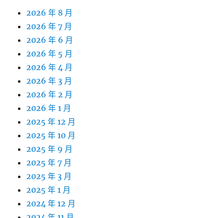
2026 年 8 月
2026 年 7 月
2026 年 6 月
2026 年 5 月
2026 年 4 月
2026 年 3 月
2026 年 2 月
2026 年 1 月
2025 年 12 月
2025 年 10 月
2025 年 9 月
2025 年 7 月
2025 年 3 月
2025 年 1 月
2024 年 12 月
2024 年 11 月