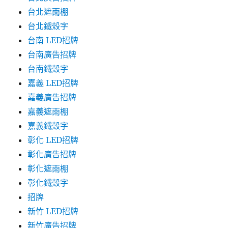
台北遮雨棚
台北鐵殼字
台南 LED招牌
台南廣告招牌
台南鐵殼字
嘉義 LED招牌
嘉義廣告招牌
嘉義遮雨棚
嘉義鐵殼字
彰化 LED招牌
彰化廣告招牌
彰化遮雨棚
彰化鐵殼字
招牌
新竹 LED招牌
新竹廣告招牌