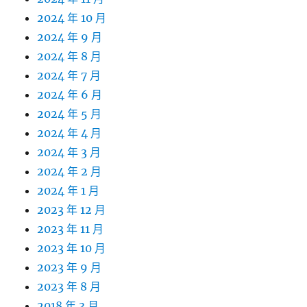
2024 年 10 月
2024 年 9 月
2024 年 8 月
2024 年 7 月
2024 年 6 月
2024 年 5 月
2024 年 4 月
2024 年 3 月
2024 年 2 月
2024 年 1 月
2023 年 12 月
2023 年 11 月
2023 年 10 月
2023 年 9 月
2023 年 8 月
2018 年 3 月