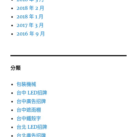
2018 年 2 月
2018 年 1 月
2017 年 3 月
2016 年 9 月
分類
包裝機械
台中 LED招牌
台中廣告招牌
台中遮雨棚
台中鐵殼字
台北 LED招牌
台北廣告招牌