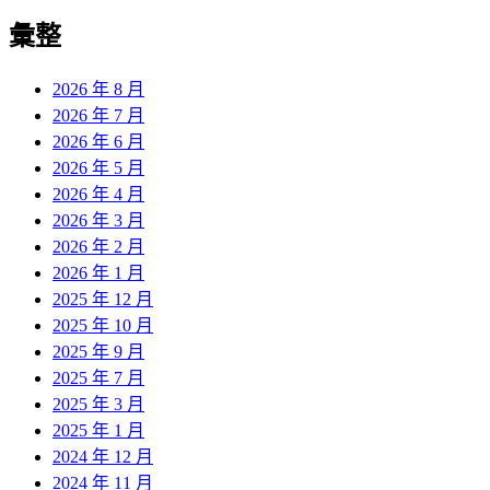
彙整
2026 年 8 月
2026 年 7 月
2026 年 6 月
2026 年 5 月
2026 年 4 月
2026 年 3 月
2026 年 2 月
2026 年 1 月
2025 年 12 月
2025 年 10 月
2025 年 9 月
2025 年 7 月
2025 年 3 月
2025 年 1 月
2024 年 12 月
2024 年 11 月