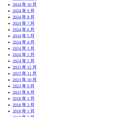
2024 年 10 月
2024 年 9 月
2024 年 8 月
2024 年 7 月
2024 年 6 月
2024 年 5 月
2024 年 4 月
2024 年 3 月
2024 年 2 月
2024 年 1 月
2023 年 12 月
2023 年 11 月
2023 年 10 月
2023 年 9 月
2023 年 8 月
2018 年 3 月
2018 年 2 月
2018 年 1 月