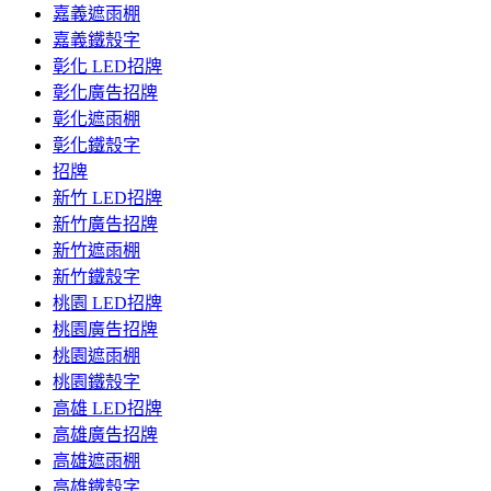
嘉義遮雨棚
嘉義鐵殼字
彰化 LED招牌
彰化廣告招牌
彰化遮雨棚
彰化鐵殼字
招牌
新竹 LED招牌
新竹廣告招牌
新竹遮雨棚
新竹鐵殼字
桃園 LED招牌
桃園廣告招牌
桃園遮雨棚
桃園鐵殼字
高雄 LED招牌
高雄廣告招牌
高雄遮雨棚
高雄鐵殼字