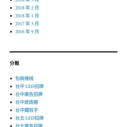
2018 年 2 月
2018 年 1 月
2017 年 3 月
2016 年 9 月
分類
包裝機械
台中 LED招牌
台中廣告招牌
台中遮雨棚
台中鐵殼字
台北 LED招牌
台北廣告招牌