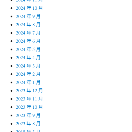
2024 年 10 月
2024 年 9 月
2024 年 8 月
2024 年 7 月
2024 年 6 月
2024 年 5 月
2024 年 4 月
2024 年 3 月
2024 年 2 月
2024 年 1 月
2023 年 12 月
2023 年 11 月
2023 年 10 月
2023 年 9 月
2023 年 8 月
2018 年 3 月