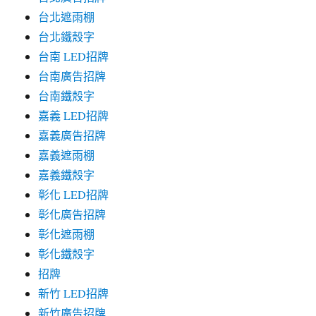
台北遮雨棚
台北鐵殼字
台南 LED招牌
台南廣告招牌
台南鐵殼字
嘉義 LED招牌
嘉義廣告招牌
嘉義遮雨棚
嘉義鐵殼字
彰化 LED招牌
彰化廣告招牌
彰化遮雨棚
彰化鐵殼字
招牌
新竹 LED招牌
新竹廣告招牌