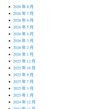
2026 年 8 月
2026 年 7 月
2026 年 6 月
2026 年 5 月
2026 年 4 月
2026 年 3 月
2026 年 2 月
2026 年 1 月
2025 年 12 月
2025 年 10 月
2025 年 9 月
2025 年 7 月
2025 年 3 月
2025 年 1 月
2024 年 12 月
2024 年 11 月