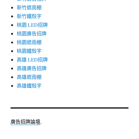
新竹遮雨棚
新竹鐵殼字
桃園 LED招牌
桃園廣告招牌
桃園遮雨棚
桃園鐵殼字
高雄 LED招牌
高雄廣告招牌
高雄遮雨棚
高雄鐵殼字
廣告招牌論壇
,