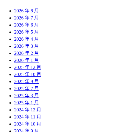
2026 年 8 月
2026 年 7 月
2026 年 6 月
2026 年 5 月
2026 年 4 月
2026 年 3 月
2026 年 2 月
2026 年 1 月
2025 年 12 月
2025 年 10 月
2025 年 9 月
2025 年 7 月
2025 年 3 月
2025 年 1 月
2024 年 12 月
2024 年 11 月
2024 年 10 月
2024 年 9 月