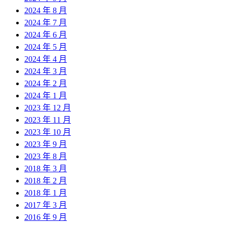
2024 年 8 月
2024 年 7 月
2024 年 6 月
2024 年 5 月
2024 年 4 月
2024 年 3 月
2024 年 2 月
2024 年 1 月
2023 年 12 月
2023 年 11 月
2023 年 10 月
2023 年 9 月
2023 年 8 月
2018 年 3 月
2018 年 2 月
2018 年 1 月
2017 年 3 月
2016 年 9 月