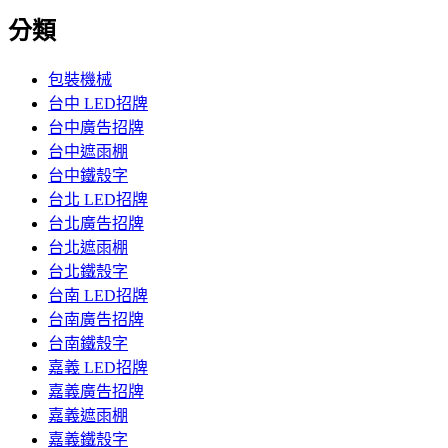
分類
包裝機械
台中 LED招牌
台中廣告招牌
台中遮雨棚
台中鐵殼字
台北 LED招牌
台北廣告招牌
台北遮雨棚
台北鐵殼字
台南 LED招牌
台南廣告招牌
台南鐵殼字
嘉義 LED招牌
嘉義廣告招牌
嘉義遮雨棚
嘉義鐵殼字