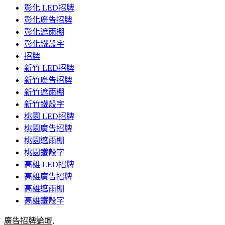
彰化 LED招牌
彰化廣告招牌
彰化遮雨棚
彰化鐵殼字
招牌
新竹 LED招牌
新竹廣告招牌
新竹遮雨棚
新竹鐵殼字
桃園 LED招牌
桃園廣告招牌
桃園遮雨棚
桃園鐵殼字
高雄 LED招牌
高雄廣告招牌
高雄遮雨棚
高雄鐵殼字
廣告招牌論壇
,