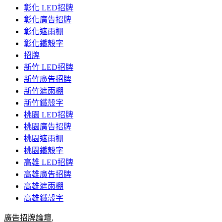
彰化 LED招牌
彰化廣告招牌
彰化遮雨棚
彰化鐵殼字
招牌
新竹 LED招牌
新竹廣告招牌
新竹遮雨棚
新竹鐵殼字
桃園 LED招牌
桃園廣告招牌
桃園遮雨棚
桃園鐵殼字
高雄 LED招牌
高雄廣告招牌
高雄遮雨棚
高雄鐵殼字
廣告招牌論壇
,