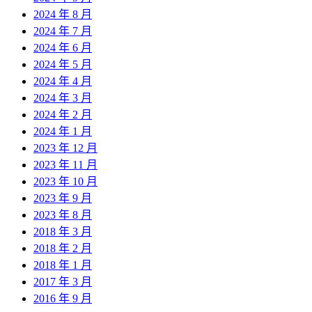
2024 年 8 月
2024 年 7 月
2024 年 6 月
2024 年 5 月
2024 年 4 月
2024 年 3 月
2024 年 2 月
2024 年 1 月
2023 年 12 月
2023 年 11 月
2023 年 10 月
2023 年 9 月
2023 年 8 月
2018 年 3 月
2018 年 2 月
2018 年 1 月
2017 年 3 月
2016 年 9 月