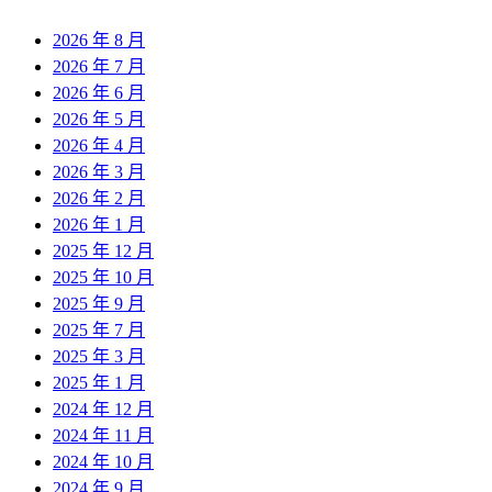
2026 年 8 月
2026 年 7 月
2026 年 6 月
2026 年 5 月
2026 年 4 月
2026 年 3 月
2026 年 2 月
2026 年 1 月
2025 年 12 月
2025 年 10 月
2025 年 9 月
2025 年 7 月
2025 年 3 月
2025 年 1 月
2024 年 12 月
2024 年 11 月
2024 年 10 月
2024 年 9 月