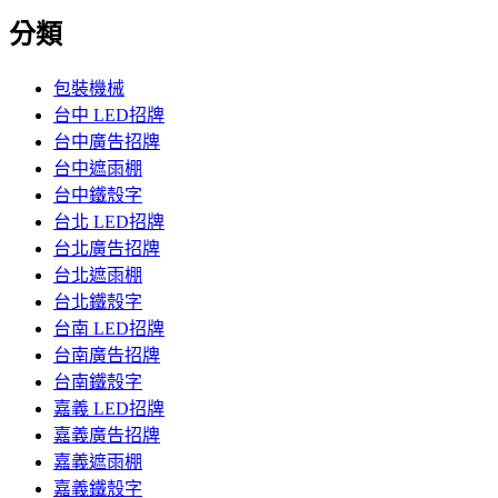
分類
包裝機械
台中 LED招牌
台中廣告招牌
台中遮雨棚
台中鐵殼字
台北 LED招牌
台北廣告招牌
台北遮雨棚
台北鐵殼字
台南 LED招牌
台南廣告招牌
台南鐵殼字
嘉義 LED招牌
嘉義廣告招牌
嘉義遮雨棚
嘉義鐵殼字