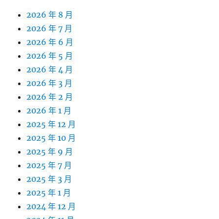
2026 年 8 月
2026 年 7 月
2026 年 6 月
2026 年 5 月
2026 年 4 月
2026 年 3 月
2026 年 2 月
2026 年 1 月
2025 年 12 月
2025 年 10 月
2025 年 9 月
2025 年 7 月
2025 年 3 月
2025 年 1 月
2024 年 12 月