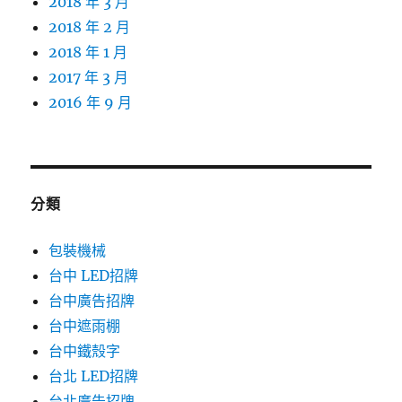
2018 年 3 月
2018 年 2 月
2018 年 1 月
2017 年 3 月
2016 年 9 月
分類
包裝機械
台中 LED招牌
台中廣告招牌
台中遮雨棚
台中鐵殼字
台北 LED招牌
台北廣告招牌