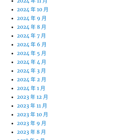
2024 年 11 月
2024 年 10 月
2024 年 9 月
2024 年 8 月
2024 年 7 月
2024 年 6 月
2024 年 5 月
2024 年 4 月
2024 年 3 月
2024 年 2 月
2024 年 1 月
2023 年 12 月
2023 年 11 月
2023 年 10 月
2023 年 9 月
2023 年 8 月