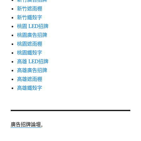
新竹遮雨棚
新竹鐵殼字
桃園 LED招牌
桃園廣告招牌
桃園遮雨棚
桃園鐵殼字
高雄 LED招牌
高雄廣告招牌
高雄遮雨棚
高雄鐵殼字
廣告招牌論壇
,