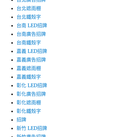
台北遮雨棚
台北鐵殼字
台南 LED招牌
台南廣告招牌
台南鐵殼字
嘉義 LED招牌
嘉義廣告招牌
嘉義遮雨棚
嘉義鐵殼字
彰化 LED招牌
彰化廣告招牌
彰化遮雨棚
彰化鐵殼字
招牌
新竹 LED招牌
新竹廣告招牌