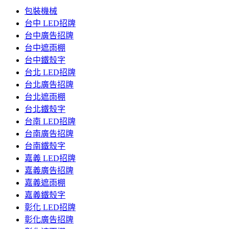
包裝機械
台中 LED招牌
台中廣告招牌
台中遮雨棚
台中鐵殼字
台北 LED招牌
台北廣告招牌
台北遮雨棚
台北鐵殼字
台南 LED招牌
台南廣告招牌
台南鐵殼字
嘉義 LED招牌
嘉義廣告招牌
嘉義遮雨棚
嘉義鐵殼字
彰化 LED招牌
彰化廣告招牌