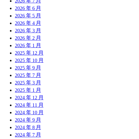
2026 年 7 月
2026 年 6 月
2026 年 5 月
2026 年 4 月
2026 年 3 月
2026 年 2 月
2026 年 1 月
2025 年 12 月
2025 年 10 月
2025 年 9 月
2025 年 7 月
2025 年 3 月
2025 年 1 月
2024 年 12 月
2024 年 11 月
2024 年 10 月
2024 年 9 月
2024 年 8 月
2024 年 7 月