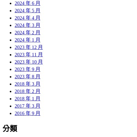
2024 年 6 月
2024 年 5 月
2024 年 4 月
2024 年 3 月
2024 年 2 月
2024 年 1 月
2023 年 12 月
2023 年 11 月
2023 年 10 月
2023 年 9 月
2023 年 8 月
2018 年 3 月
2018 年 2 月
2018 年 1 月
2017 年 3 月
2016 年 9 月
分類