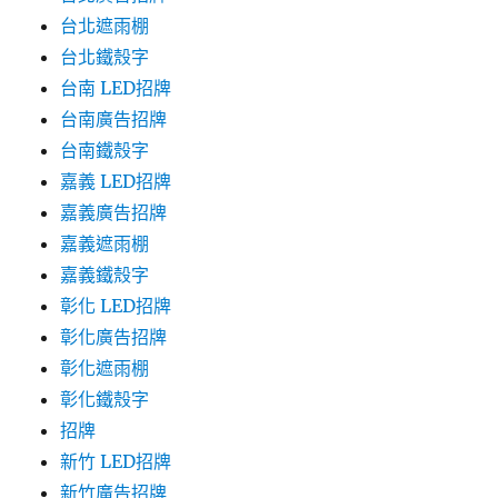
台北遮雨棚
台北鐵殼字
台南 LED招牌
台南廣告招牌
台南鐵殼字
嘉義 LED招牌
嘉義廣告招牌
嘉義遮雨棚
嘉義鐵殼字
彰化 LED招牌
彰化廣告招牌
彰化遮雨棚
彰化鐵殼字
招牌
新竹 LED招牌
新竹廣告招牌