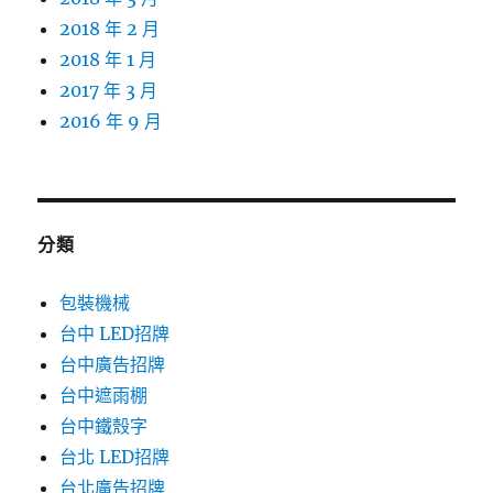
2018 年 2 月
2018 年 1 月
2017 年 3 月
2016 年 9 月
分類
包裝機械
台中 LED招牌
台中廣告招牌
台中遮雨棚
台中鐵殼字
台北 LED招牌
台北廣告招牌