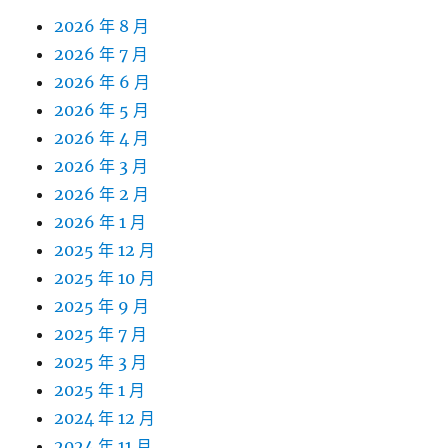
2026 年 8 月
2026 年 7 月
2026 年 6 月
2026 年 5 月
2026 年 4 月
2026 年 3 月
2026 年 2 月
2026 年 1 月
2025 年 12 月
2025 年 10 月
2025 年 9 月
2025 年 7 月
2025 年 3 月
2025 年 1 月
2024 年 12 月
2024 年 11 月