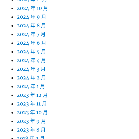
2024 年 10 月
2024 年 9 月
2024 年 8 月
2024 年 7 月
2024 年 6 月
2024 年 5 月
2024 年 4 月
2024 年 3 月
2024 年 2 月
2024 年 1 月
2023 年 12 月
2023 年 11 月
2023 年 10 月
2023 年 9 月
2023 年 8 月
2018 年 3 月