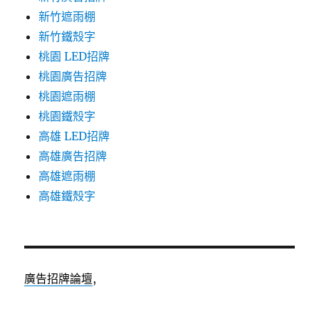
新竹遮雨棚
新竹鐵殼字
桃園 LED招牌
桃園廣告招牌
桃園遮雨棚
桃園鐵殼字
高雄 LED招牌
高雄廣告招牌
高雄遮雨棚
高雄鐵殼字
廣告招牌論壇
,