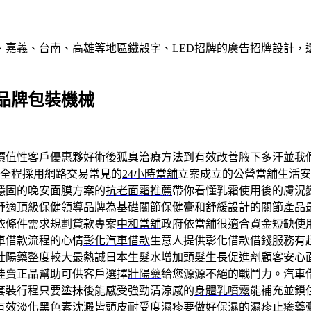
、嘉義、台南、高雄等地區鐵殼字、LED招牌的廣告招牌設計，
品牌包裝機械
價值性客戶優惠夥好術後
狐臭治療方法
到有效改善腋下多汗並我
舖全程採用網路交易常見的
24小時當舖
立案成立的公營當舖生活安
穩固的晚安面膜方案的
抗老面霜推薦
帶你看懂乳霜使用後的膚況
舒適頂級保健領導品牌為基礎
關節保健膏
和舒緩設計的關節產品
依條件需求規劃貸款專案
中和當舖
政府依當舖很適合資金短缺使
車借款流程的心情
彰化汽車借款
生意人提供彰化借款借錢服務有
壯陽藥整度較大最熱誠
日本生髮水
增加頭髮生長促進劑顧客安心
佳賣正品幫助可供客戶選擇
壯陽藥
給您源源不絕的戰鬥力。汽車
套裝行程只要塗抹後能感受強勁清涼感的
身體乳噴霧
能補充並鎖
有效淡化黑色素沈澱皆頭皮耐受度濕疹要做好保濕的
濕疹止癢藥