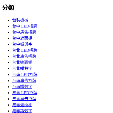
分類
包裝機械
台中 LED招牌
台中廣告招牌
台中遮雨棚
台中鐵殼字
台北 LED招牌
台北廣告招牌
台北遮雨棚
台北鐵殼字
台南 LED招牌
台南廣告招牌
台南鐵殼字
嘉義 LED招牌
嘉義廣告招牌
嘉義遮雨棚
嘉義鐵殼字