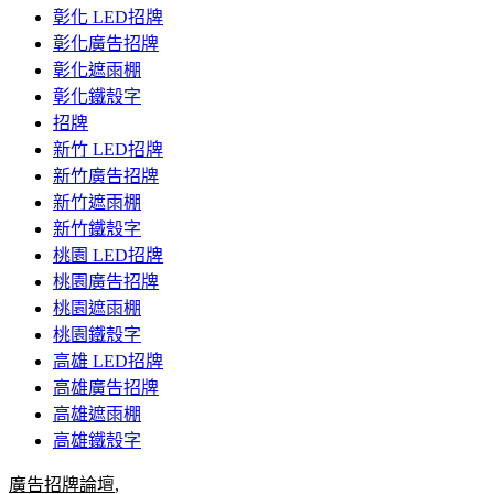
彰化 LED招牌
彰化廣告招牌
彰化遮雨棚
彰化鐵殼字
招牌
新竹 LED招牌
新竹廣告招牌
新竹遮雨棚
新竹鐵殼字
桃園 LED招牌
桃園廣告招牌
桃園遮雨棚
桃園鐵殼字
高雄 LED招牌
高雄廣告招牌
高雄遮雨棚
高雄鐵殼字
廣告招牌論壇
,