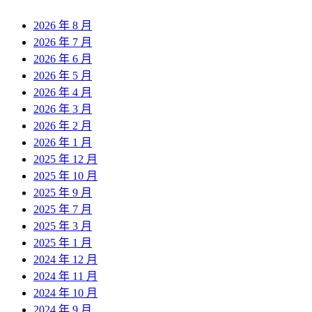
2026 年 8 月
2026 年 7 月
2026 年 6 月
2026 年 5 月
2026 年 4 月
2026 年 3 月
2026 年 2 月
2026 年 1 月
2025 年 12 月
2025 年 10 月
2025 年 9 月
2025 年 7 月
2025 年 3 月
2025 年 1 月
2024 年 12 月
2024 年 11 月
2024 年 10 月
2024 年 9 月