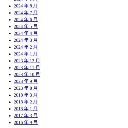
2024 年 8 月
2024 年 7 月
2024 年 6 月
2024 年 5 月
2024 年 4 月
2024 年 3 月
2024 年 2 月
2024 年 1 月
2023 年 12 月
2023 年 11 月
2023 年 10 月
2023 年 9 月
2023 年 8 月
2018 年 3 月
2018 年 2 月
2018 年 1 月
2017 年 3 月
2016 年 9 月