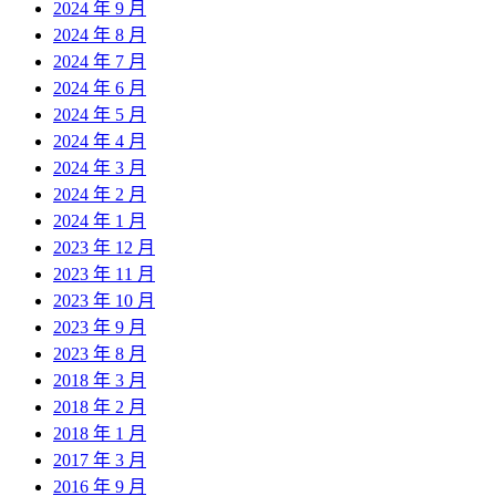
2024 年 9 月
2024 年 8 月
2024 年 7 月
2024 年 6 月
2024 年 5 月
2024 年 4 月
2024 年 3 月
2024 年 2 月
2024 年 1 月
2023 年 12 月
2023 年 11 月
2023 年 10 月
2023 年 9 月
2023 年 8 月
2018 年 3 月
2018 年 2 月
2018 年 1 月
2017 年 3 月
2016 年 9 月