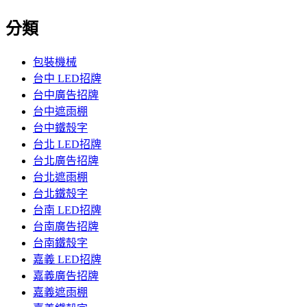
分類
包裝機械
台中 LED招牌
台中廣告招牌
台中遮雨棚
台中鐵殼字
台北 LED招牌
台北廣告招牌
台北遮雨棚
台北鐵殼字
台南 LED招牌
台南廣告招牌
台南鐵殼字
嘉義 LED招牌
嘉義廣告招牌
嘉義遮雨棚