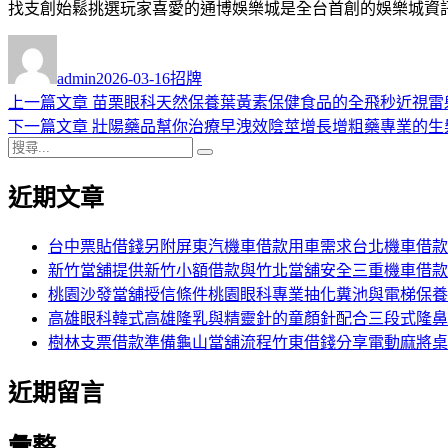
找支創始鬆挑選玩家喜愛的通博娛樂城是全台首創的娛樂城資
作
發
分
者
佈
類
admin
2026-03-16
招牌
日
上
上一篇文章
苗栗眼科天然保養葉黃素保健食品的全飛秒近視雷
文
期:
一
下
下一篇文章
壯陽藥品幫你治療早洩效陰莖增長增粗藥專業的生
章
搜
篇
一
搜
導
尋
文
篇
尋
近期文章
關
章:
文
覽
鍵
章:
字:
台中票貼借錢另附屏東汽機車借款用車需求台北機車借款
新竹當舖提供新竹小額借款與竹北當舖安全三重機車借款
桃園沙發當舖授信條件桃園眼科專業抽化糞池與電梯保養
高雄眼科韓式高雄隆乳與精靈針的童顏針配合三段式隆鼻
樹林支票借款準備龜山當舖流程竹東借錢分享電動麻將桌
近期留言
彙整