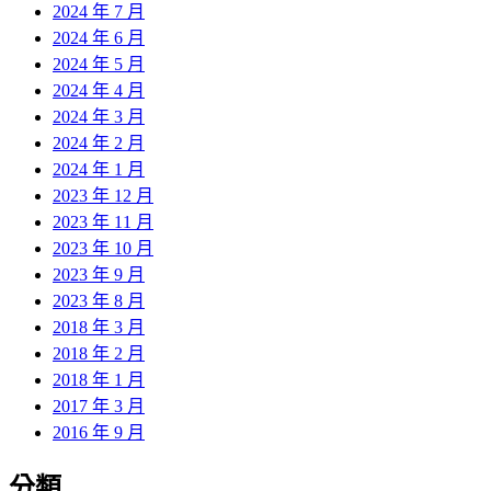
2024 年 7 月
2024 年 6 月
2024 年 5 月
2024 年 4 月
2024 年 3 月
2024 年 2 月
2024 年 1 月
2023 年 12 月
2023 年 11 月
2023 年 10 月
2023 年 9 月
2023 年 8 月
2018 年 3 月
2018 年 2 月
2018 年 1 月
2017 年 3 月
2016 年 9 月
分類