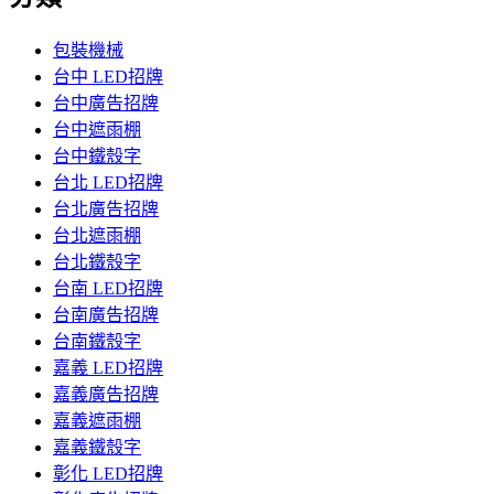
包裝機械
台中 LED招牌
台中廣告招牌
台中遮雨棚
台中鐵殼字
台北 LED招牌
台北廣告招牌
台北遮雨棚
台北鐵殼字
台南 LED招牌
台南廣告招牌
台南鐵殼字
嘉義 LED招牌
嘉義廣告招牌
嘉義遮雨棚
嘉義鐵殼字
彰化 LED招牌