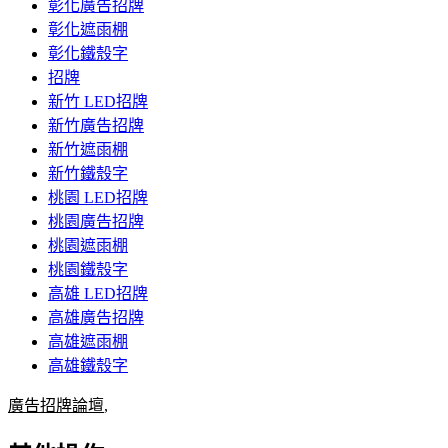
彰化廣告招牌
彰化遮雨棚
彰化鐵殼字
招牌
新竹 LED招牌
新竹廣告招牌
新竹遮雨棚
新竹鐵殼字
桃園 LED招牌
桃園廣告招牌
桃園遮雨棚
桃園鐵殼字
高雄 LED招牌
高雄廣告招牌
高雄遮雨棚
高雄鐵殼字
廣告招牌論壇
,