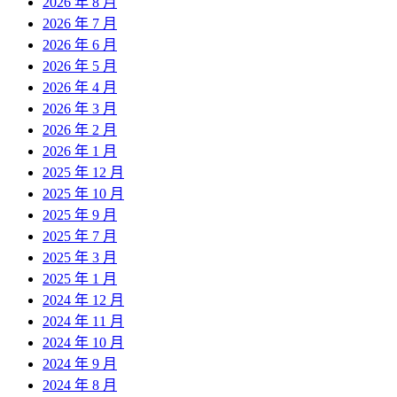
2026 年 8 月
2026 年 7 月
2026 年 6 月
2026 年 5 月
2026 年 4 月
2026 年 3 月
2026 年 2 月
2026 年 1 月
2025 年 12 月
2025 年 10 月
2025 年 9 月
2025 年 7 月
2025 年 3 月
2025 年 1 月
2024 年 12 月
2024 年 11 月
2024 年 10 月
2024 年 9 月
2024 年 8 月