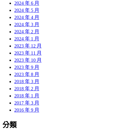
2024 年 6 月
2024 年 5 月
2024 年 4 月
2024 年 3 月
2024 年 2 月
2024 年 1 月
2023 年 12 月
2023 年 11 月
2023 年 10 月
2023 年 9 月
2023 年 8 月
2018 年 3 月
2018 年 2 月
2018 年 1 月
2017 年 3 月
2016 年 9 月
分類