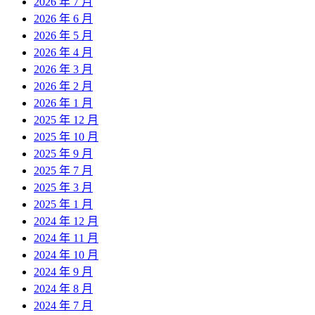
2026 年 7 月
2026 年 6 月
2026 年 5 月
2026 年 4 月
2026 年 3 月
2026 年 2 月
2026 年 1 月
2025 年 12 月
2025 年 10 月
2025 年 9 月
2025 年 7 月
2025 年 3 月
2025 年 1 月
2024 年 12 月
2024 年 11 月
2024 年 10 月
2024 年 9 月
2024 年 8 月
2024 年 7 月