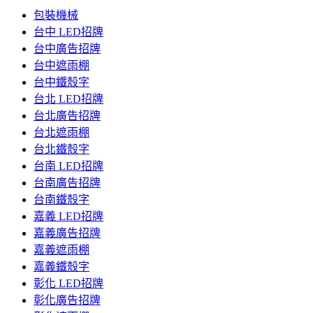
包裝機械
台中 LED招牌
台中廣告招牌
台中遮雨棚
台中鐵殼字
台北 LED招牌
台北廣告招牌
台北遮雨棚
台北鐵殼字
台南 LED招牌
台南廣告招牌
台南鐵殼字
嘉義 LED招牌
嘉義廣告招牌
嘉義遮雨棚
嘉義鐵殼字
彰化 LED招牌
彰化廣告招牌