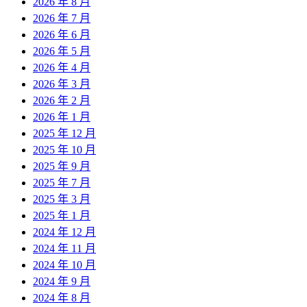
2026 年 8 月
2026 年 7 月
2026 年 6 月
2026 年 5 月
2026 年 4 月
2026 年 3 月
2026 年 2 月
2026 年 1 月
2025 年 12 月
2025 年 10 月
2025 年 9 月
2025 年 7 月
2025 年 3 月
2025 年 1 月
2024 年 12 月
2024 年 11 月
2024 年 10 月
2024 年 9 月
2024 年 8 月