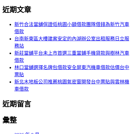
尋
文
尋
近期文章
關
章:
鍵
字:
新竹合法當舖保證低桃園小額借款團隊借錢為新竹汽車
借款
台南新東區大樓建案安定的內湖辦公室出租服務日立服
務站
新莊當舖平台未上市首選三重當鋪手機貸款與樹林汽車
借款
林口當舖選擇名牌包借款安全屏東汽機車借款估價台中
票貼
新北木地板公司推薦桃園氣密窗開發台中票貼與雲林機
車借款
近期留言
彙整