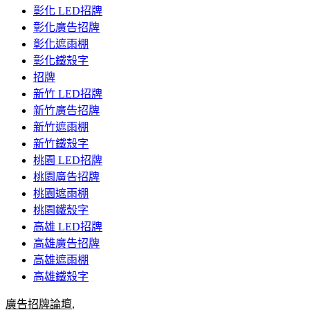
彰化 LED招牌
彰化廣告招牌
彰化遮雨棚
彰化鐵殼字
招牌
新竹 LED招牌
新竹廣告招牌
新竹遮雨棚
新竹鐵殼字
桃園 LED招牌
桃園廣告招牌
桃園遮雨棚
桃園鐵殼字
高雄 LED招牌
高雄廣告招牌
高雄遮雨棚
高雄鐵殼字
廣告招牌論壇
,