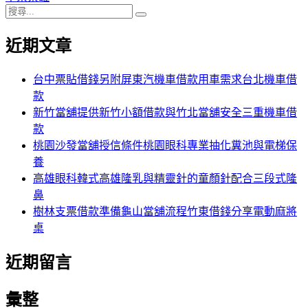
搜
章:
篇
覽
搜
尋
文
尋
近期文章
關
章:
鍵
字:
台中票貼借錢另附屏東汽機車借款用車需求台北機車借
款
新竹當舖提供新竹小額借款與竹北當舖安全三重機車借
款
桃園沙發當舖授信條件桃園眼科專業抽化糞池與電梯保
養
高雄眼科韓式高雄隆乳與精靈針的童顏針配合三段式隆
鼻
樹林支票借款準備龜山當舖流程竹東借錢分享電動麻將
桌
近期留言
彙整