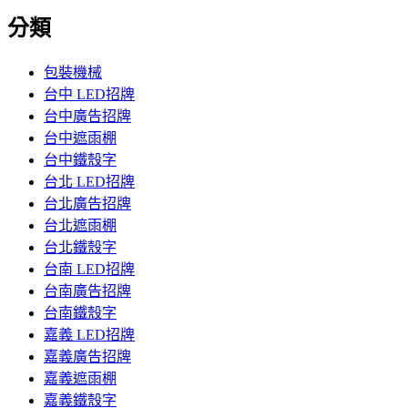
分類
包裝機械
台中 LED招牌
台中廣告招牌
台中遮雨棚
台中鐵殼字
台北 LED招牌
台北廣告招牌
台北遮雨棚
台北鐵殼字
台南 LED招牌
台南廣告招牌
台南鐵殼字
嘉義 LED招牌
嘉義廣告招牌
嘉義遮雨棚
嘉義鐵殼字