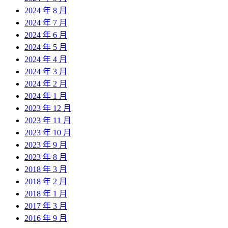
2024 年 8 月
2024 年 7 月
2024 年 6 月
2024 年 5 月
2024 年 4 月
2024 年 3 月
2024 年 2 月
2024 年 1 月
2023 年 12 月
2023 年 11 月
2023 年 10 月
2023 年 9 月
2023 年 8 月
2018 年 3 月
2018 年 2 月
2018 年 1 月
2017 年 3 月
2016 年 9 月