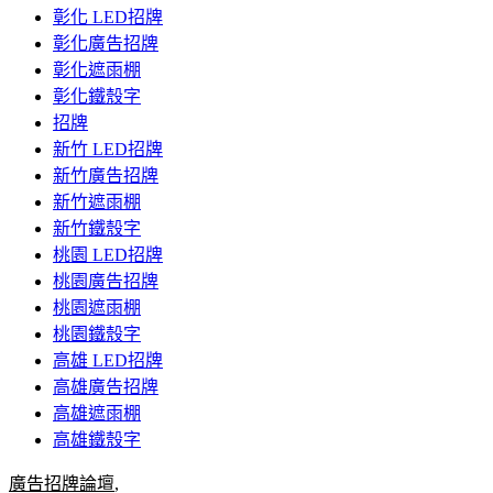
彰化 LED招牌
彰化廣告招牌
彰化遮雨棚
彰化鐵殼字
招牌
新竹 LED招牌
新竹廣告招牌
新竹遮雨棚
新竹鐵殼字
桃園 LED招牌
桃園廣告招牌
桃園遮雨棚
桃園鐵殼字
高雄 LED招牌
高雄廣告招牌
高雄遮雨棚
高雄鐵殼字
廣告招牌論壇
,