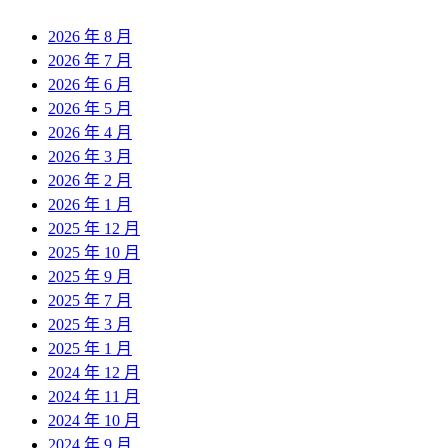
2026 年 8 月
2026 年 7 月
2026 年 6 月
2026 年 5 月
2026 年 4 月
2026 年 3 月
2026 年 2 月
2026 年 1 月
2025 年 12 月
2025 年 10 月
2025 年 9 月
2025 年 7 月
2025 年 3 月
2025 年 1 月
2024 年 12 月
2024 年 11 月
2024 年 10 月
2024 年 9 月