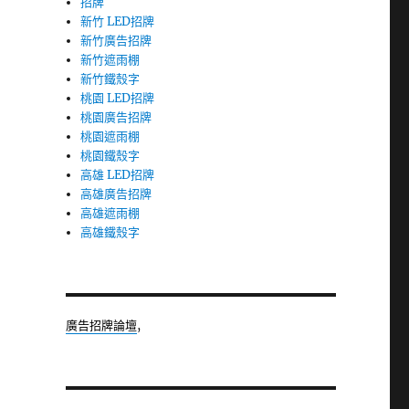
招牌
新竹 LED招牌
新竹廣告招牌
新竹遮雨棚
新竹鐵殼字
桃園 LED招牌
桃園廣告招牌
桃園遮雨棚
桃園鐵殼字
高雄 LED招牌
高雄廣告招牌
高雄遮雨棚
高雄鐵殼字
廣告招牌論壇
,