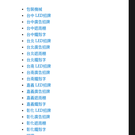
包裝機械
台中 LED招牌
台中廣告招牌
台中遮雨棚
台中鐵殼字
台北 LED招牌
台北廣告招牌
台北遮雨棚
台北鐵殼字
台南 LED招牌
台南廣告招牌
台南鐵殼字
嘉義 LED招牌
嘉義廣告招牌
嘉義遮雨棚
嘉義鐵殼字
彰化 LED招牌
彰化廣告招牌
彰化遮雨棚
彰化鐵殼字