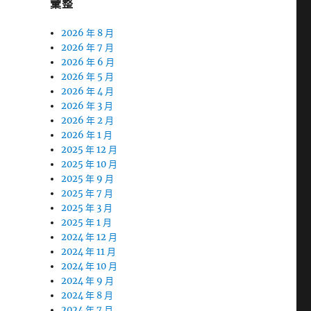
彙整
2026 年 8 月
2026 年 7 月
2026 年 6 月
2026 年 5 月
2026 年 4 月
2026 年 3 月
2026 年 2 月
2026 年 1 月
2025 年 12 月
2025 年 10 月
2025 年 9 月
2025 年 7 月
2025 年 3 月
2025 年 1 月
2024 年 12 月
2024 年 11 月
2024 年 10 月
2024 年 9 月
2024 年 8 月
2024 年 7 月