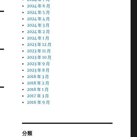
2024 年 6 月
2024 年 5 月
2024 年 4 月
2024 年 3 月
2024 年 2 月
2024 年 1 月
2023 年 12 月
2023 年 11 月
2023 年 10 月
2023 年 9 月
2023 年 8 月
2018 年 3 月
2018 年 2 月
2018 年 1 月
2017 年 3 月
2016 年 9 月
分類