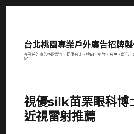
台北桃園專業戶外廣告招牌製
專業戶外廣告招牌製作，提供台北、桃園、新竹、台中、彰化、
家！
視優silk苗栗眼科
近視雷射推薦