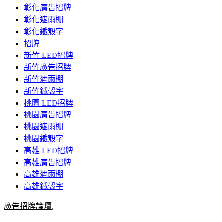
彰化廣告招牌
彰化遮雨棚
彰化鐵殼字
招牌
新竹 LED招牌
新竹廣告招牌
新竹遮雨棚
新竹鐵殼字
桃園 LED招牌
桃園廣告招牌
桃園遮雨棚
桃園鐵殼字
高雄 LED招牌
高雄廣告招牌
高雄遮雨棚
高雄鐵殼字
廣告招牌論壇
,