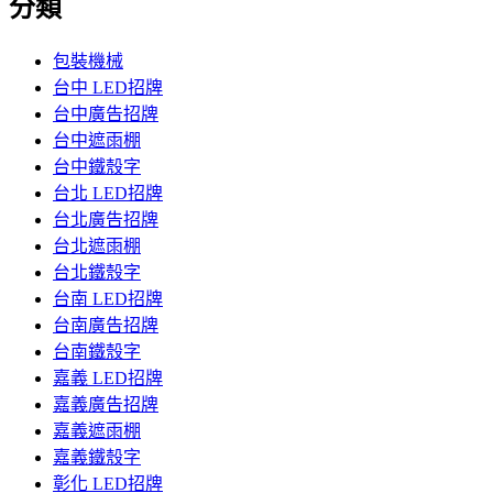
分類
包裝機械
台中 LED招牌
台中廣告招牌
台中遮雨棚
台中鐵殼字
台北 LED招牌
台北廣告招牌
台北遮雨棚
台北鐵殼字
台南 LED招牌
台南廣告招牌
台南鐵殼字
嘉義 LED招牌
嘉義廣告招牌
嘉義遮雨棚
嘉義鐵殼字
彰化 LED招牌