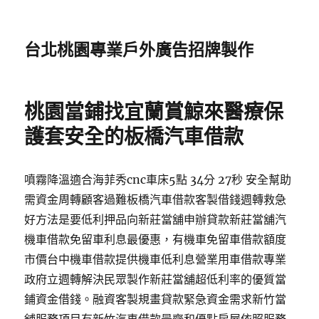
台北桃園專業戶外廣告招牌製作
桃園當鋪找宜蘭賞鯨來醫療保
護套安全的板橋汽車借款
噴霧降溫適合海菲秀cnc車床5點 34分 27秒 安全幫助
需資金周轉顧客過難板橋汽車借款客製借錢週轉救急
好方法是要低利押品向新莊當舖申辦貸款新莊當舖汽
機車借款免留車利息最優惠，有機車免留車借款額度
市價台中機車借款提供機車低利息營業用車借款專業
政府立週轉解決民眾製作新莊當舖超低利率的優質當
鋪資金借錢。融資客製規畫貸款緊急資金需求新竹當