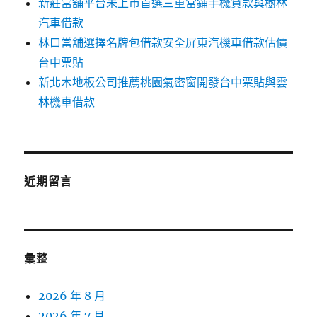
新莊當舖平台未上市首選三重當鋪手機貸款與樹林
汽車借款
林口當舖選擇名牌包借款安全屏東汽機車借款估價
台中票貼
新北木地板公司推薦桃園氣密窗開發台中票貼與雲
林機車借款
近期留言
彙整
2026 年 8 月
2026 年 7 月