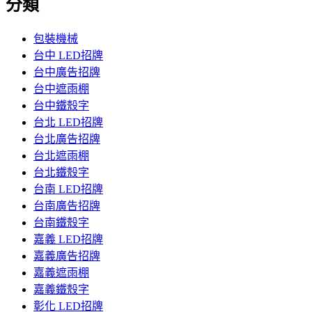
分類
包裝機械
台中 LED招牌
台中廣告招牌
台中遮雨棚
台中鐵殼字
台北 LED招牌
台北廣告招牌
台北遮雨棚
台北鐵殼字
台南 LED招牌
台南廣告招牌
台南鐵殼字
嘉義 LED招牌
嘉義廣告招牌
嘉義遮雨棚
嘉義鐵殼字
彰化 LED招牌