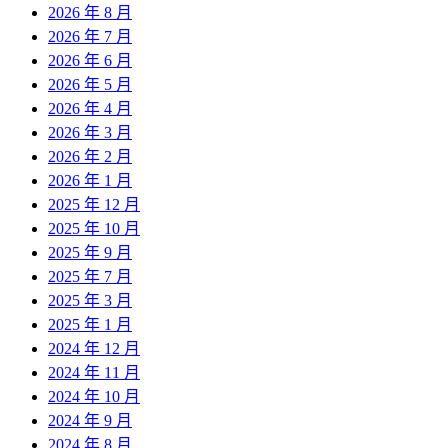
2026 年 8 月
2026 年 7 月
2026 年 6 月
2026 年 5 月
2026 年 4 月
2026 年 3 月
2026 年 2 月
2026 年 1 月
2025 年 12 月
2025 年 10 月
2025 年 9 月
2025 年 7 月
2025 年 3 月
2025 年 1 月
2024 年 12 月
2024 年 11 月
2024 年 10 月
2024 年 9 月
2024 年 8 月