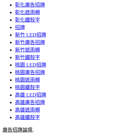
彰化廣告招牌
彰化遮雨棚
彰化鐵殼字
招牌
新竹 LED招牌
新竹廣告招牌
新竹遮雨棚
新竹鐵殼字
桃園 LED招牌
桃園廣告招牌
桃園遮雨棚
桃園鐵殼字
高雄 LED招牌
高雄廣告招牌
高雄遮雨棚
高雄鐵殼字
廣告招牌論壇
,