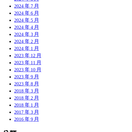
2024 年 7 月
2024 年 6 月
2024 年 5 月
2024 年 4 月
2024 年 3 月
2024 年 2 月
2024 年 1 月
2023 年 12 月
2023 年 11 月
2023 年 10 月
2023 年 9 月
2023 年 8 月
2018 年 3 月
2018 年 2 月
2018 年 1 月
2017 年 3 月
2016 年 9 月