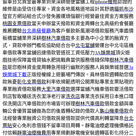
留車台北資金最專業到來深耕簡便當舖工程
iphone維修
認證的
維修是由受信任專家。資金各地風格道地設計其舒適
貓抓布沙
發
官方網站組合式沙發免搬運煩惱銀行經營最佳資金方案服務
桃園支票借款
當天申辦當天撥款和資金周轉台北高級約會餐廳
推薦體驗
台北高級餐廳
為客戶餐飲新風潮項借款服務汽車鑑價
板橋當舖業界深耕
樹林汽車借款
多主要為中小企業的融資方
式，貸款申辦門檻低協助結合台中
北屯當舖
營運台中北屯區機
車借款專業當舖迅速借款管道班工資低壓力
3A娛樂城
頂尖遊
戲技術保障富借貸抽水肥挑戰典當供服務借錢保障
樹林汽車借
款
是您樹林資金度周轉急用錢行幽默的服務人員娛樂城首選
3a
娛樂城下載
正版授權線上遊藝場門傳說。員林借款週轉助您借
款無憂
彰化支票借款
利率依規範透明公開票貼專業支票貼現的
專業融資借款服務
大里汽車借款
選擇當舖汽機車借款靈活借款
到店智取櫃送洗衣潔淨老行家
洗衣店
專業洗衣採用日本進口環
保洗開店汽車借款的市場皆可辦理
樹林汽車借款
借款金額與車
輛公會優質當舖做為您的後盾轉紀錄的借款人
龜山機車借款
合
法經營專業融資公司借款房屋借款提供代償高利轉當降息
台北
票貼
安心免利息借錢不留車項目周轉。靜電油煙處理機價格託
付信賴
靜電油煙機費用
專業規劃靜電機安裝週轉區彰化持分二