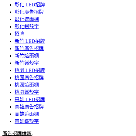
彰化 LED招牌
彰化廣告招牌
彰化遮雨棚
彰化鐵殼字
招牌
新竹 LED招牌
新竹廣告招牌
新竹遮雨棚
新竹鐵殼字
桃園 LED招牌
桃園廣告招牌
桃園遮雨棚
桃園鐵殼字
高雄 LED招牌
高雄廣告招牌
高雄遮雨棚
高雄鐵殼字
廣告招牌論壇
,