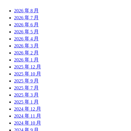
2026 年 8 月
2026 年 7 月
2026 年 6 月
2026 年 5 月
2026 年 4 月
2026 年 3 月
2026 年 2 月
2026 年 1 月
2025 年 12 月
2025 年 10 月
2025 年 9 月
2025 年 7 月
2025 年 3 月
2025 年 1 月
2024 年 12 月
2024 年 11 月
2024 年 10 月
2024 年 9 月