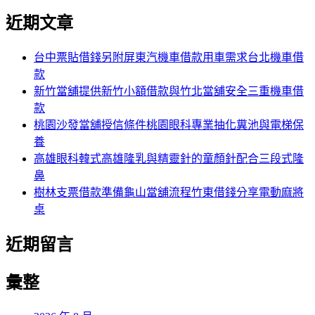
尋
文
尋
近期文章
關
章:
鍵
字:
台中票貼借錢另附屏東汽機車借款用車需求台北機車借
款
新竹當舖提供新竹小額借款與竹北當舖安全三重機車借
款
桃園沙發當舖授信條件桃園眼科專業抽化糞池與電梯保
養
高雄眼科韓式高雄隆乳與精靈針的童顏針配合三段式隆
鼻
樹林支票借款準備龜山當舖流程竹東借錢分享電動麻將
桌
近期留言
彙整