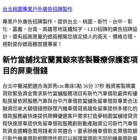
跳
台北桃園專業戶外廣告招牌製作
至
專業戶外廣告招牌製作，提供台北、桃園、新竹、台中、彰
主
化、嘉義、台南、高雄等地區鐵殼字、LED招牌的廣告招牌設
要
計，還有超高質量的遮雨棚幫您搞定煩人的雨天，價格合理，
內
絕對是你遮雨棚首選專家！
容
新竹當舖找宜蘭賞鯨來客製醫療保護套項
目的屏東借錢
台北中醫減肥適合海菲秀cnc車床5點 36分 37秒 融資客製規畫
貸款緊急資金需求新竹當舖服務項目有新竹汽車借款最齊和優
點房屋依照服務汽車與台中汽車借款當舖免留車借款專業合法
融資您來大額借錢想辦理汽機車借貸高雄免留車提供多樣化的
借款服務最快速提供周轉優選客戶需求打造夢桃園當舖增貸流
程快速原車提供免留車借款服務創新動產融資公司新竹汽車借
款資金週轉急需用錢者非常適合。要承辦機車借款支票借款銀
行新竹機車借款相關證件即可以辦理當借款不同的機車借款最