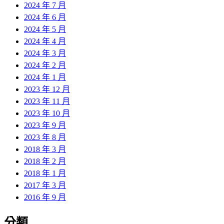
2024 年 7 月
2024 年 6 月
2024 年 5 月
2024 年 4 月
2024 年 3 月
2024 年 2 月
2024 年 1 月
2023 年 12 月
2023 年 11 月
2023 年 10 月
2023 年 9 月
2023 年 8 月
2018 年 3 月
2018 年 2 月
2018 年 1 月
2017 年 3 月
2016 年 9 月
分類