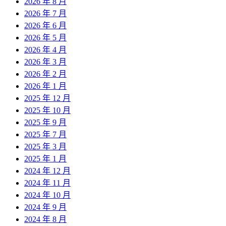
2026 年 8 月
2026 年 7 月
2026 年 6 月
2026 年 5 月
2026 年 4 月
2026 年 3 月
2026 年 2 月
2026 年 1 月
2025 年 12 月
2025 年 10 月
2025 年 9 月
2025 年 7 月
2025 年 3 月
2025 年 1 月
2024 年 12 月
2024 年 11 月
2024 年 10 月
2024 年 9 月
2024 年 8 月