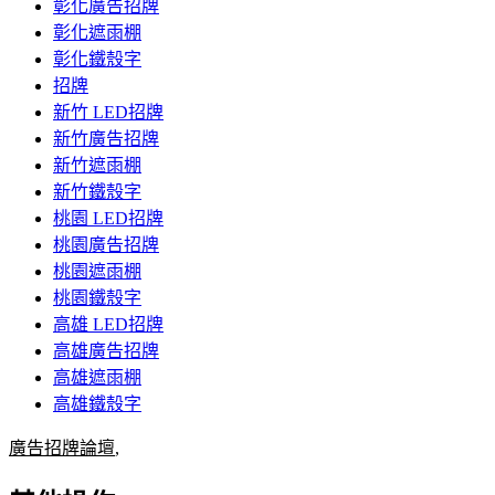
彰化廣告招牌
彰化遮雨棚
彰化鐵殼字
招牌
新竹 LED招牌
新竹廣告招牌
新竹遮雨棚
新竹鐵殼字
桃園 LED招牌
桃園廣告招牌
桃園遮雨棚
桃園鐵殼字
高雄 LED招牌
高雄廣告招牌
高雄遮雨棚
高雄鐵殼字
廣告招牌論壇
,