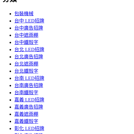
包裝機械
台中 LED招牌
台中廣告招牌
台中遮雨棚
台中鐵殼字
台北 LED招牌
台北廣告招牌
台北遮雨棚
台北鐵殼字
台南 LED招牌
台南廣告招牌
台南鐵殼字
嘉義 LED招牌
嘉義廣告招牌
嘉義遮雨棚
嘉義鐵殼字
彰化 LED招牌