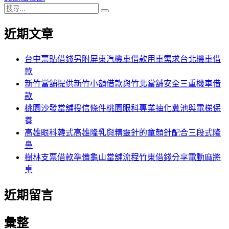
搜
章:
篇
覽
搜
尋
文
尋
近期文章
關
章:
鍵
字:
台中票貼借錢另附屏東汽機車借款用車需求台北機車借
款
新竹當舖提供新竹小額借款與竹北當舖安全三重機車借
款
桃園沙發當舖授信條件桃園眼科專業抽化糞池與電梯保
養
高雄眼科韓式高雄隆乳與精靈針的童顏針配合三段式隆
鼻
樹林支票借款準備龜山當舖流程竹東借錢分享電動麻將
桌
近期留言
彙整