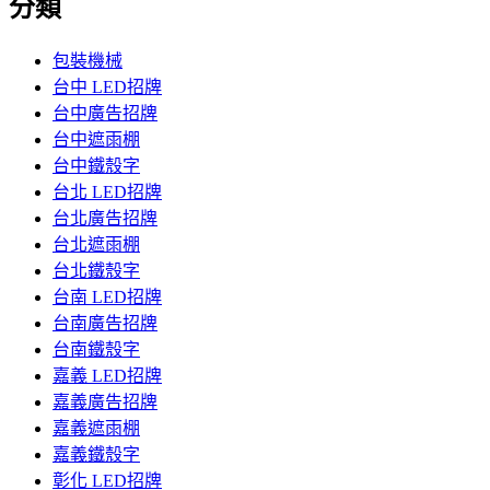
分類
包裝機械
台中 LED招牌
台中廣告招牌
台中遮雨棚
台中鐵殼字
台北 LED招牌
台北廣告招牌
台北遮雨棚
台北鐵殼字
台南 LED招牌
台南廣告招牌
台南鐵殼字
嘉義 LED招牌
嘉義廣告招牌
嘉義遮雨棚
嘉義鐵殼字
彰化 LED招牌