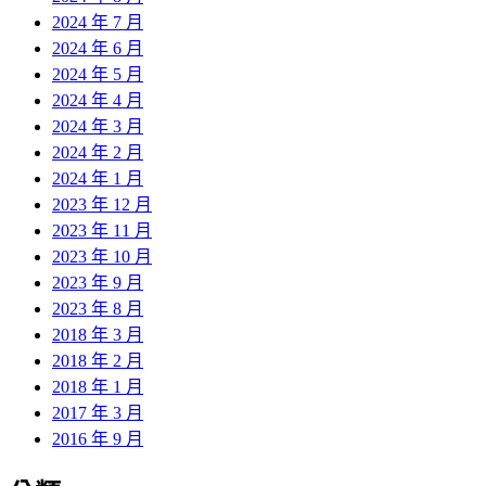
2024 年 7 月
2024 年 6 月
2024 年 5 月
2024 年 4 月
2024 年 3 月
2024 年 2 月
2024 年 1 月
2023 年 12 月
2023 年 11 月
2023 年 10 月
2023 年 9 月
2023 年 8 月
2018 年 3 月
2018 年 2 月
2018 年 1 月
2017 年 3 月
2016 年 9 月