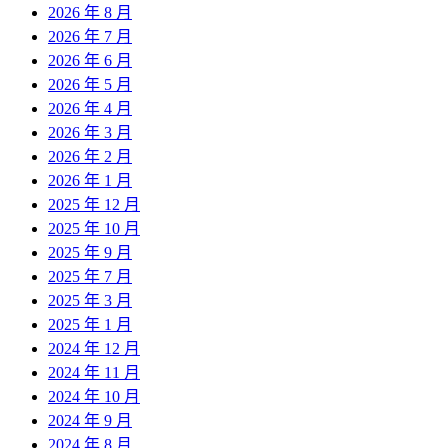
2026 年 8 月
2026 年 7 月
2026 年 6 月
2026 年 5 月
2026 年 4 月
2026 年 3 月
2026 年 2 月
2026 年 1 月
2025 年 12 月
2025 年 10 月
2025 年 9 月
2025 年 7 月
2025 年 3 月
2025 年 1 月
2024 年 12 月
2024 年 11 月
2024 年 10 月
2024 年 9 月
2024 年 8 月