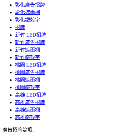
彰化廣告招牌
彰化遮雨棚
彰化鐵殼字
招牌
新竹 LED招牌
新竹廣告招牌
新竹遮雨棚
新竹鐵殼字
桃園 LED招牌
桃園廣告招牌
桃園遮雨棚
桃園鐵殼字
高雄 LED招牌
高雄廣告招牌
高雄遮雨棚
高雄鐵殼字
廣告招牌論壇
,