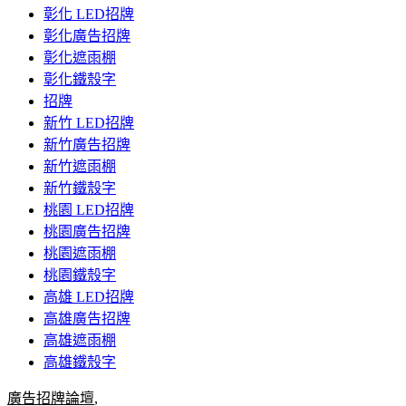
彰化 LED招牌
彰化廣告招牌
彰化遮雨棚
彰化鐵殼字
招牌
新竹 LED招牌
新竹廣告招牌
新竹遮雨棚
新竹鐵殼字
桃園 LED招牌
桃園廣告招牌
桃園遮雨棚
桃園鐵殼字
高雄 LED招牌
高雄廣告招牌
高雄遮雨棚
高雄鐵殼字
廣告招牌論壇
,