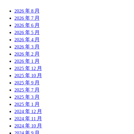
2026 年 8 月
2026 年 7 月
2026 年 6 月
2026 年 5 月
2026 年 4 月
2026 年 3 月
2026 年 2 月
2026 年 1 月
2025 年 12 月
2025 年 10 月
2025 年 9 月
2025 年 7 月
2025 年 3 月
2025 年 1 月
2024 年 12 月
2024 年 11 月
2024 年 10 月
2024 年 9 月