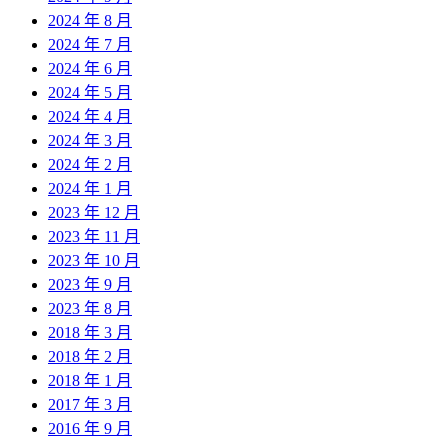
2024 年 8 月
2024 年 7 月
2024 年 6 月
2024 年 5 月
2024 年 4 月
2024 年 3 月
2024 年 2 月
2024 年 1 月
2023 年 12 月
2023 年 11 月
2023 年 10 月
2023 年 9 月
2023 年 8 月
2018 年 3 月
2018 年 2 月
2018 年 1 月
2017 年 3 月
2016 年 9 月