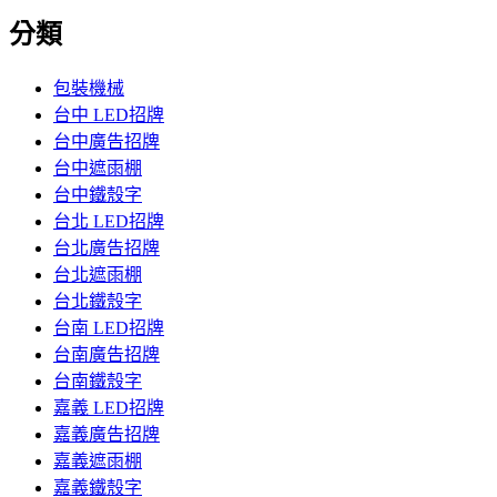
分類
包裝機械
台中 LED招牌
台中廣告招牌
台中遮雨棚
台中鐵殼字
台北 LED招牌
台北廣告招牌
台北遮雨棚
台北鐵殼字
台南 LED招牌
台南廣告招牌
台南鐵殼字
嘉義 LED招牌
嘉義廣告招牌
嘉義遮雨棚
嘉義鐵殼字