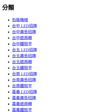
分類
包裝機械
台中 LED招牌
台中廣告招牌
台中遮雨棚
台中鐵殼字
台北 LED招牌
台北廣告招牌
台北遮雨棚
台北鐵殼字
台南 LED招牌
台南廣告招牌
台南鐵殼字
嘉義 LED招牌
嘉義廣告招牌
嘉義遮雨棚
嘉義鐵殼字