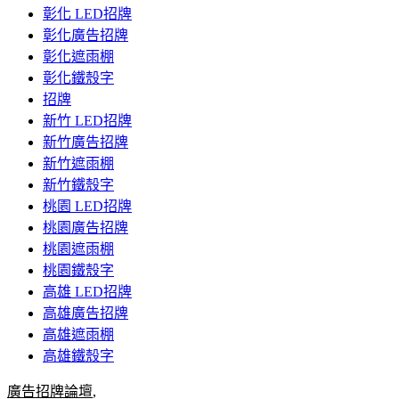
彰化 LED招牌
彰化廣告招牌
彰化遮雨棚
彰化鐵殼字
招牌
新竹 LED招牌
新竹廣告招牌
新竹遮雨棚
新竹鐵殼字
桃園 LED招牌
桃園廣告招牌
桃園遮雨棚
桃園鐵殼字
高雄 LED招牌
高雄廣告招牌
高雄遮雨棚
高雄鐵殼字
廣告招牌論壇
,