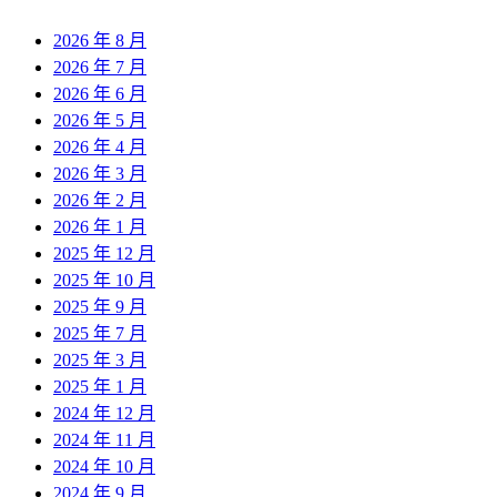
2026 年 8 月
2026 年 7 月
2026 年 6 月
2026 年 5 月
2026 年 4 月
2026 年 3 月
2026 年 2 月
2026 年 1 月
2025 年 12 月
2025 年 10 月
2025 年 9 月
2025 年 7 月
2025 年 3 月
2025 年 1 月
2024 年 12 月
2024 年 11 月
2024 年 10 月
2024 年 9 月