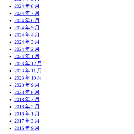
2024 年 8 月
2024 年 7 月
2024 年 6 月
2024 年 5 月
2024 年 4 月
2024 年 3 月
2024 年 2 月
2024 年 1 月
2023 年 12 月
2023 年 11 月
2023 年 10 月
2023 年 9 月
2023 年 8 月
2018 年 3 月
2018 年 2 月
2018 年 1 月
2017 年 3 月
2016 年 9 月