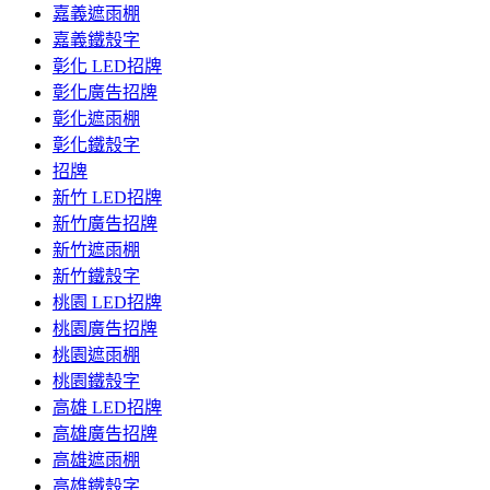
嘉義遮雨棚
嘉義鐵殼字
彰化 LED招牌
彰化廣告招牌
彰化遮雨棚
彰化鐵殼字
招牌
新竹 LED招牌
新竹廣告招牌
新竹遮雨棚
新竹鐵殼字
桃園 LED招牌
桃園廣告招牌
桃園遮雨棚
桃園鐵殼字
高雄 LED招牌
高雄廣告招牌
高雄遮雨棚
高雄鐵殼字