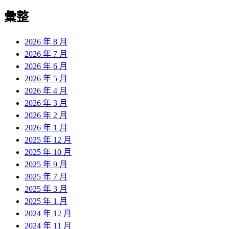
彙整
2026 年 8 月
2026 年 7 月
2026 年 6 月
2026 年 5 月
2026 年 4 月
2026 年 3 月
2026 年 2 月
2026 年 1 月
2025 年 12 月
2025 年 10 月
2025 年 9 月
2025 年 7 月
2025 年 3 月
2025 年 1 月
2024 年 12 月
2024 年 11 月