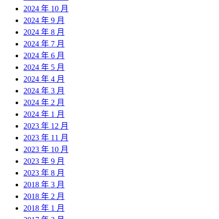
2024 年 10 月
2024 年 9 月
2024 年 8 月
2024 年 7 月
2024 年 6 月
2024 年 5 月
2024 年 4 月
2024 年 3 月
2024 年 2 月
2024 年 1 月
2023 年 12 月
2023 年 11 月
2023 年 10 月
2023 年 9 月
2023 年 8 月
2018 年 3 月
2018 年 2 月
2018 年 1 月