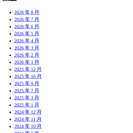
2026 年 8 月
2026 年 7 月
2026 年 6 月
2026 年 5 月
2026 年 4 月
2026 年 3 月
2026 年 2 月
2026 年 1 月
2025 年 12 月
2025 年 10 月
2025 年 9 月
2025 年 7 月
2025 年 3 月
2025 年 1 月
2024 年 12 月
2024 年 11 月
2024 年 10 月