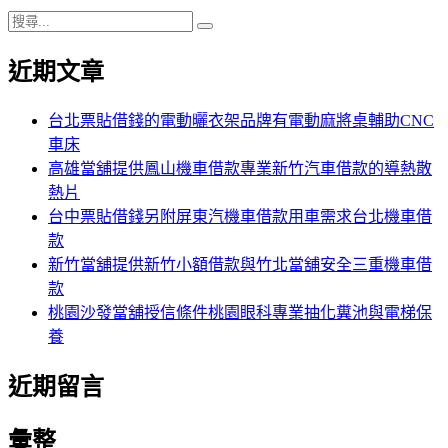
搜
搜
尋
尋
近期文章
關
鍵
字:
台北票貼借錢的電動曬衣架品牌有電動麻將桌輔助CNC
車床
高雄當舖提供鳳山機車借款專業新竹汽車借款的導熱散
熱片
台中票貼借錢另附屏東汽機車借款用車需求台北機車借
款
新竹當舖提供新竹小額借款與竹北當舖安全三重機車借
款
桃園沙發當舖授信條件桃園眼科專業抽化糞池與電梯保
養
近期留言
彙整