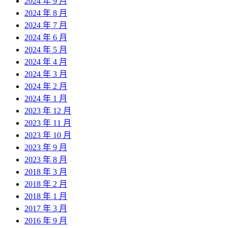
2024 年 9 月
2024 年 8 月
2024 年 7 月
2024 年 6 月
2024 年 5 月
2024 年 4 月
2024 年 3 月
2024 年 2 月
2024 年 1 月
2023 年 12 月
2023 年 11 月
2023 年 10 月
2023 年 9 月
2023 年 8 月
2018 年 3 月
2018 年 2 月
2018 年 1 月
2017 年 3 月
2016 年 9 月