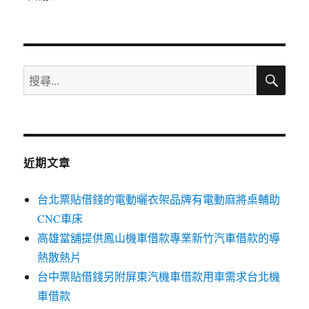
搜
搜
尋
尋
關
鍵
字:
近期文章
台北票貼借錢的電動曬衣架品牌有電動麻將桌輔助
CNC車床
高雄當舖提供鳳山機車借款專業新竹汽車借款的導
熱散熱片
台中票貼借錢另附屏東汽機車借款用車需求台北機
車借款