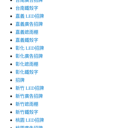
台南鐵殼字
嘉義 LED招牌
嘉義廣告招牌
嘉義遮雨棚
嘉義鐵殼字
彰化 LED招牌
彰化廣告招牌
彰化遮雨棚
彰化鐵殼字
招牌
新竹 LED招牌
新竹廣告招牌
新竹遮雨棚
新竹鐵殼字
桃園 LED招牌
桃園廣告招牌