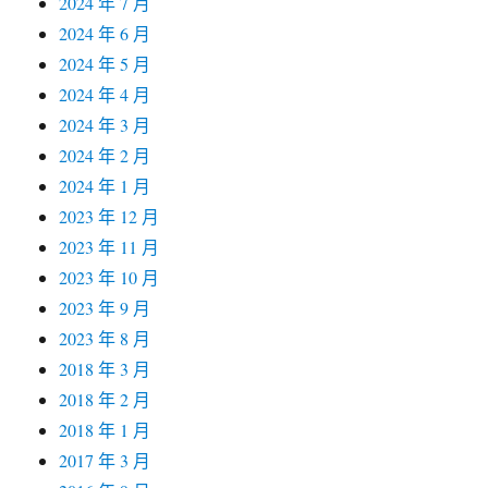
2024 年 7 月
2024 年 6 月
2024 年 5 月
2024 年 4 月
2024 年 3 月
2024 年 2 月
2024 年 1 月
2023 年 12 月
2023 年 11 月
2023 年 10 月
2023 年 9 月
2023 年 8 月
2018 年 3 月
2018 年 2 月
2018 年 1 月
2017 年 3 月