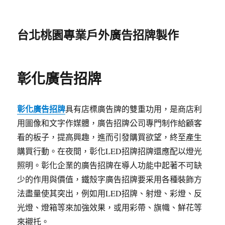
台北桃園專業戶外廣告招牌製作
彰化廣告招牌
具有店標廣告牌的雙重功用，是商店利
彰化廣告招牌
用圖像和文字作媒體，廣告招牌公司專門制作給顧客
看的板子，提高興趣，進而引發購買欲望，終至產生
購買行動。在夜間，彰化LED招牌招牌還應配以燈光
照明。彰化企業的廣告招牌在導人功能中起著不可缺
少的作用與價值，鐵殼字廣告招牌要采用各種裝飾方
法盡量使其突出，例如用LED招牌、射燈、彩燈、反
光燈、燈箱等來加強效果，或用彩帶、旗幟、鮮花等
來襯托。