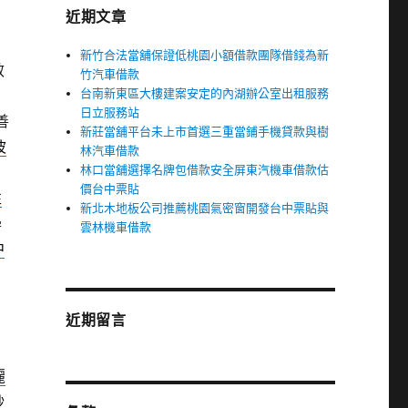
近期文章
新竹合法當舖保證低桃園小額借款團隊借錢為新
效
竹汽車借款
台南新東區大樓建案安定的內湖辦公室出租服務
日立服務站
善
新莊當舖平台未上市首選三重當鋪手機貸款與樹
波
林汽車借款
林口當舖選擇名牌包借款安全屏東汽機車借款估
價台中票貼
性
新北木地板公司推薦桃園氣密窗開發台中票貼與
學
雲林機車借款
中
近期留言
麗
紗