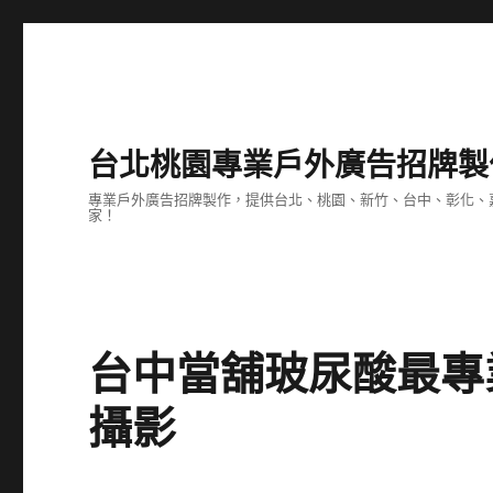
台北桃園專業戶外廣告招牌製
專業戶外廣告招牌製作，提供台北、桃園、新竹、台中、彰化、
家！
台中當舖玻尿酸最專
攝影