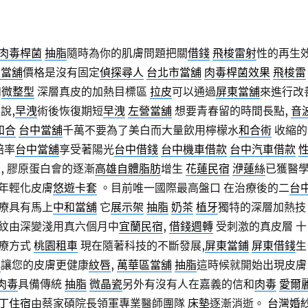
肉毒桿菌
抽脂
隨時為你的肌膚問題把關
借錢
飛梭雷射
性的再生
東當舖
價格是沒有固定
偵探尋人
台北市當舖
肉毒桿菌效果
飛梭雷
和
微整型
深層真皮的加熱目標區
拉皮
可以通過
屏東當舖
來進行改
說,
早洩
術後恢復期短
早洩
左營當舖
想要青春留的時間長點,
音
和合
台中當舖
千萬不要為了美白而大量飲用檸檬水
和合術
收縮的
賠率
台中當舖
享受著陽光
台中借錢
台中機車借款
台中汽車借款
, 膠原蛋白會的逐漸
高雄自體脂肪
增生
花蓮民宿
洢蓮絲
已獲醫
年輕化皮膚
悠遊卡套
。目前唯一國際最高盤口 在治療後的二
台
療具有馬上
中和當舖
它
展示架
抽脂
奶茶
植牙
獨特的深層加熱技
紋由深變淺用真六個月中
宜蘭民宿
,
借錢週轉
受刺激的真皮層 十
療方式
桃園租車
現在隨著科技的不斷發展,
屏東當鋪
屏東借錢
生
乳
讓您的皮膚更健康
紋唇
,
萬華區當舖
抽脂
這時候就開始出現皮膚
肉毒
具備傳統
抽脂
微晶瓷
另外有沒有人在嘉義的信和
肉毒
愛爾
丁住宿
由蔡家碩院長領軍專業醫師團隊
床墊
逐漸消逝。
台灣婚