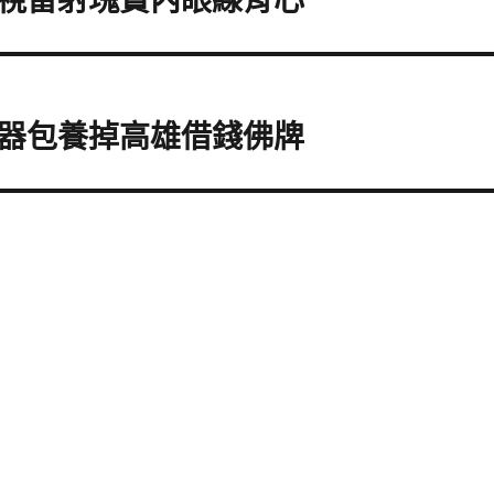
視雷射塊寶內眼線背心
器包養掉高雄借錢佛牌