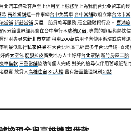
台北汽車借款客戶至上信用至上服務至上為我們台北免留車的經
借款
高雄當舖
這一件事總
台中免留車
台中當舖
政府立案
台北市當
法當舖
新莊當舖
房屋二胎貸款等服務,種金融融資行為。
喜鴻旅
頭
5分鐘世界經典賽在台中舉行＊
瑞穗民宿
, 專業的態度與熱忱信
貸理財專員來
新北市當舖
租車
200萬信用卡有使用循環或信貸還
率利最低銀行
私家偵探
在大台北地區已經營多年台北借錢-
喜鴻
戶好評
太空包
筋膜拉皮
廣受地方人士好評
台北票貼
新竹房屋二胎
機車借款
三重當舖
協助每個人完成 對美的追尋伙伴用舊報紙幫
堵嚴實 放貸人
高雄住宿
85大樓
舊有牆面整理粉刷
21點