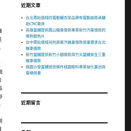
近期文章
台北票貼借錢的電動曬衣架品牌有電動麻將桌輔
助CNC車床
高雄當舖提供鳳山機車借款專業新竹汽車借款的
機
導熱散熱片
高
台中票貼借錢另附屏東汽機車借款用車需求台北
,
機車借款
新竹當舖提供新竹小額借款與竹北當舖安全三重
機車借款
借
桃園沙發當舖授信條件桃園眼科專業抽化糞池與
我
電梯保養
口
品
存
近期留言
失
期
借