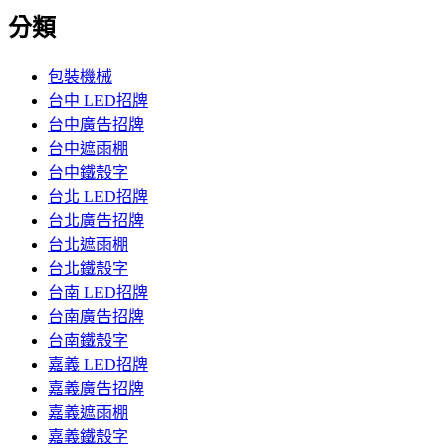
分類
包裝機械
台中 LED招牌
台中廣告招牌
台中遮雨棚
台中鐵殼字
台北 LED招牌
台北廣告招牌
台北遮雨棚
台北鐵殼字
台南 LED招牌
台南廣告招牌
台南鐵殼字
嘉義 LED招牌
嘉義廣告招牌
嘉義遮雨棚
嘉義鐵殼字