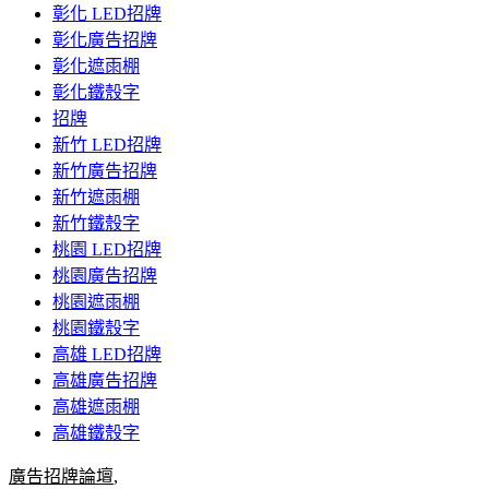
彰化 LED招牌
彰化廣告招牌
彰化遮雨棚
彰化鐵殼字
招牌
新竹 LED招牌
新竹廣告招牌
新竹遮雨棚
新竹鐵殼字
桃園 LED招牌
桃園廣告招牌
桃園遮雨棚
桃園鐵殼字
高雄 LED招牌
高雄廣告招牌
高雄遮雨棚
高雄鐵殼字
廣告招牌論壇
,