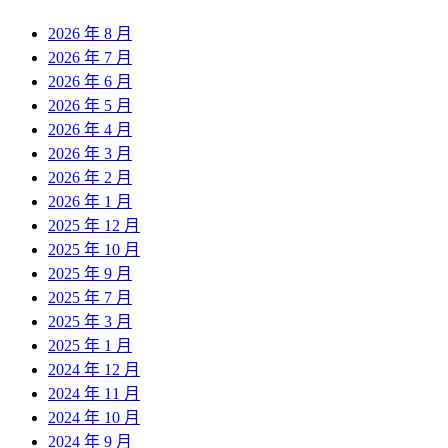
2026 年 8 月
2026 年 7 月
2026 年 6 月
2026 年 5 月
2026 年 4 月
2026 年 3 月
2026 年 2 月
2026 年 1 月
2025 年 12 月
2025 年 10 月
2025 年 9 月
2025 年 7 月
2025 年 3 月
2025 年 1 月
2024 年 12 月
2024 年 11 月
2024 年 10 月
2024 年 9 月