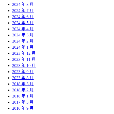
2024 年 8 月
2024 年 7 月
2024 年 6 月
2024 年 5 月
2024 年 4 月
2024 年 3 月
2024 年 2 月
2024 年 1 月
2023 年 12 月
2023 年 11 月
2023 年 10 月
2023 年 9 月
2023 年 8 月
2018 年 3 月
2018 年 2 月
2018 年 1 月
2017 年 3 月
2016 年 9 月