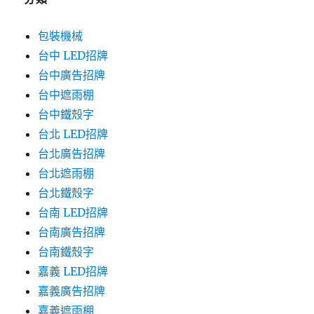
包裝機械
台中 LED招牌
台中廣告招牌
台中遮雨棚
台中鐵殼字
台北 LED招牌
台北廣告招牌
台北遮雨棚
台北鐵殼字
台南 LED招牌
台南廣告招牌
台南鐵殼字
嘉義 LED招牌
嘉義廣告招牌
嘉義遮雨棚