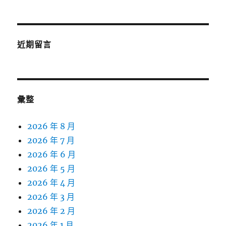
近期留言
彙整
2026 年 8 月
2026 年 7 月
2026 年 6 月
2026 年 5 月
2026 年 4 月
2026 年 3 月
2026 年 2 月
2026 年 1 月