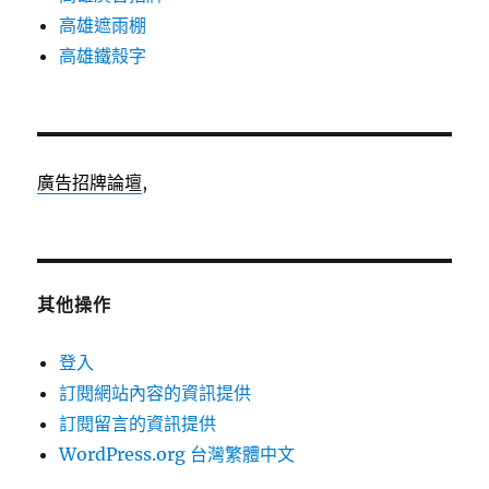
高雄遮雨棚
高雄鐵殼字
廣告招牌論壇
,
其他操作
登入
訂閱網站內容的資訊提供
訂閱留言的資訊提供
WordPress.org 台灣繁體中文