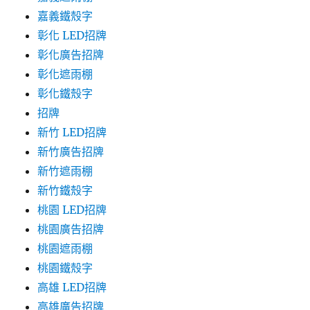
嘉義鐵殼字
彰化 LED招牌
彰化廣告招牌
彰化遮雨棚
彰化鐵殼字
招牌
新竹 LED招牌
新竹廣告招牌
新竹遮雨棚
新竹鐵殼字
桃園 LED招牌
桃園廣告招牌
桃園遮雨棚
桃園鐵殼字
高雄 LED招牌
高雄廣告招牌