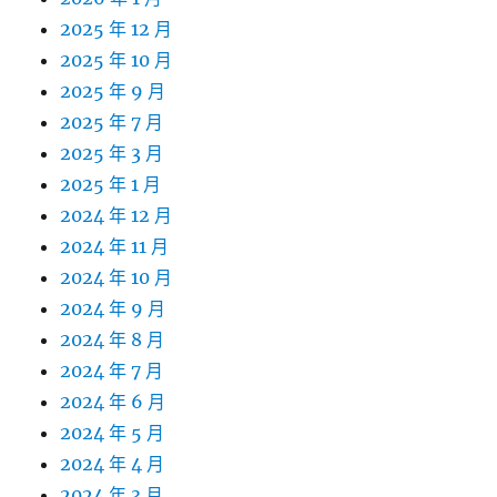
2025 年 12 月
2025 年 10 月
2025 年 9 月
2025 年 7 月
2025 年 3 月
2025 年 1 月
2024 年 12 月
2024 年 11 月
2024 年 10 月
2024 年 9 月
2024 年 8 月
2024 年 7 月
2024 年 6 月
2024 年 5 月
2024 年 4 月
2024 年 3 月