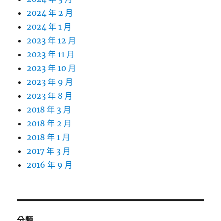
2024 年 2 月
2024 年 1 月
2023 年 12 月
2023 年 11 月
2023 年 10 月
2023 年 9 月
2023 年 8 月
2018 年 3 月
2018 年 2 月
2018 年 1 月
2017 年 3 月
2016 年 9 月
分類