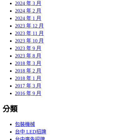
2024 年 3 月
2024 年 2 月
2024 年 1 月
2023 年 12 月
2023 年 11 月
2023 年 10 月
2023 年 9 月
2023 年 8 月
2018 年 3 月
2018 年 2 月
2018 年 1 月
2017 年 3 月
2016 年 9 月
分類
包裝機械
台中 LED招牌
台中廣告招牌