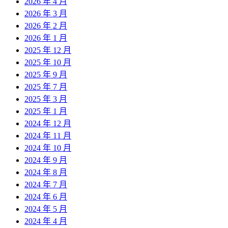
2026 年 4 月
2026 年 3 月
2026 年 2 月
2026 年 1 月
2025 年 12 月
2025 年 10 月
2025 年 9 月
2025 年 7 月
2025 年 3 月
2025 年 1 月
2024 年 12 月
2024 年 11 月
2024 年 10 月
2024 年 9 月
2024 年 8 月
2024 年 7 月
2024 年 6 月
2024 年 5 月
2024 年 4 月