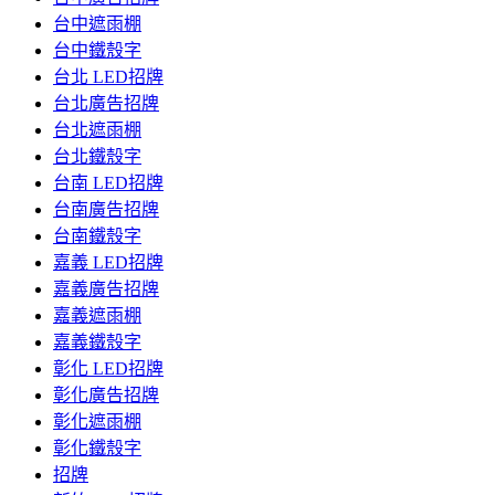
台中遮雨棚
台中鐵殼字
台北 LED招牌
台北廣告招牌
台北遮雨棚
台北鐵殼字
台南 LED招牌
台南廣告招牌
台南鐵殼字
嘉義 LED招牌
嘉義廣告招牌
嘉義遮雨棚
嘉義鐵殼字
彰化 LED招牌
彰化廣告招牌
彰化遮雨棚
彰化鐵殼字
招牌