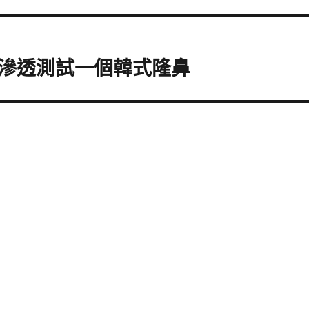
滲透測試一個韓式隆鼻