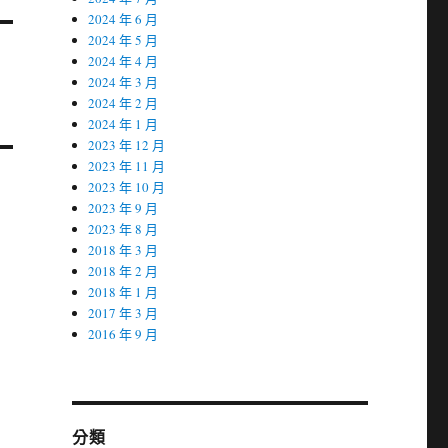
2024 年 6 月
2024 年 5 月
2024 年 4 月
2024 年 3 月
2024 年 2 月
2024 年 1 月
2023 年 12 月
2023 年 11 月
2023 年 10 月
2023 年 9 月
2023 年 8 月
2018 年 3 月
2018 年 2 月
2018 年 1 月
2017 年 3 月
2016 年 9 月
分類