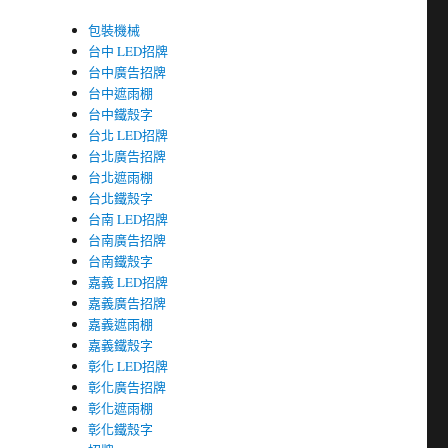
包裝機械
台中 LED招牌
台中廣告招牌
台中遮雨棚
台中鐵殼字
台北 LED招牌
台北廣告招牌
台北遮雨棚
台北鐵殼字
台南 LED招牌
台南廣告招牌
台南鐵殼字
嘉義 LED招牌
嘉義廣告招牌
嘉義遮雨棚
嘉義鐵殼字
彰化 LED招牌
彰化廣告招牌
彰化遮雨棚
彰化鐵殼字