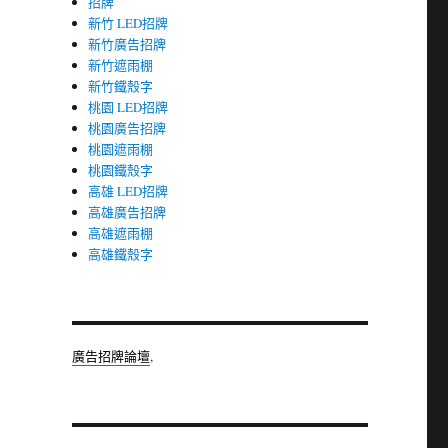
招牌
新竹 LED招牌
新竹廣告招牌
新竹遮雨棚
新竹鐵殼字
桃園 LED招牌
桃園廣告招牌
桃園遮雨棚
桃園鐵殼字
高雄 LED招牌
高雄廣告招牌
高雄遮雨棚
高雄鐵殼字
廣告招牌論壇
,