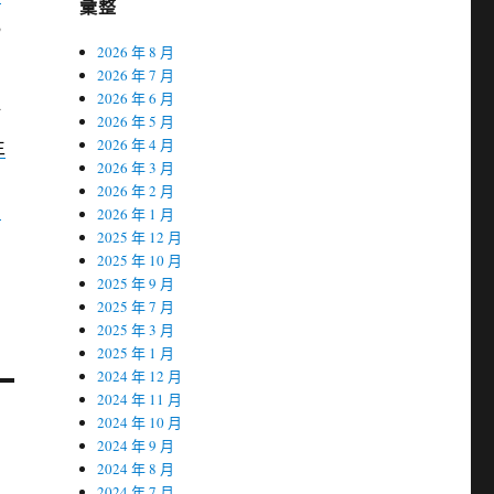
彙整
觀
2026 年 8 月
2026 年 7 月
2026 年 6 月
何
2026 年 5 月
生
2026 年 4 月
2026 年 3 月
2026 年 2 月
山
2026 年 1 月
2025 年 12 月
2025 年 10 月
2025 年 9 月
2025 年 7 月
2025 年 3 月
2025 年 1 月
2024 年 12 月
2024 年 11 月
2024 年 10 月
2024 年 9 月
2024 年 8 月
2024 年 7 月