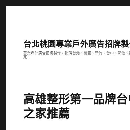
台北桃園專業戶外廣告招牌製
專業戶外廣告招牌製作，提供台北、桃園、新竹、台中、彰化、
家！
高雄整形第一品牌台
之家推薦