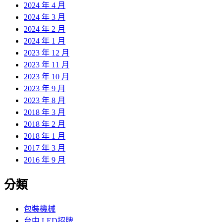
2024 年 4 月
2024 年 3 月
2024 年 2 月
2024 年 1 月
2023 年 12 月
2023 年 11 月
2023 年 10 月
2023 年 9 月
2023 年 8 月
2018 年 3 月
2018 年 2 月
2018 年 1 月
2017 年 3 月
2016 年 9 月
分類
包裝機械
台中 LED招牌