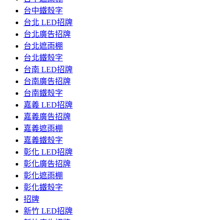
台中鐵殼字
台北 LED招牌
台北廣告招牌
台北遮雨棚
台北鐵殼字
台南 LED招牌
台南廣告招牌
台南鐵殼字
嘉義 LED招牌
嘉義廣告招牌
嘉義遮雨棚
嘉義鐵殼字
彰化 LED招牌
彰化廣告招牌
彰化遮雨棚
彰化鐵殼字
招牌
新竹 LED招牌