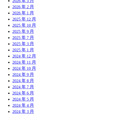
2026 年 3 月
2026 年 2 月
2026 年 1 月
2025 年 12 月
2025 年 10 月
2025 年 9 月
2025 年 7 月
2025 年 3 月
2025 年 1 月
2024 年 12 月
2024 年 11 月
2024 年 10 月
2024 年 9 月
2024 年 8 月
2024 年 7 月
2024 年 6 月
2024 年 5 月
2024 年 4 月
2024 年 3 月