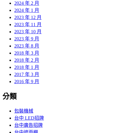
2024 年 2 月
2024 年 1 月
2023 年 12 月
2023 年 11 月
2023 年 10 月
2023 年 9 月
2023 年 8 月
2018 年 3 月
2018 年 2 月
2018 年 1 月
2017 年 3 月
2016 年 9 月
分類
包裝機械
台中 LED招牌
台中廣告招牌
台中遮雨棚