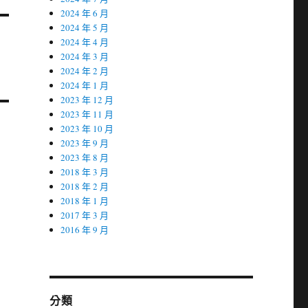
2024 年 6 月
2024 年 5 月
2024 年 4 月
2024 年 3 月
2024 年 2 月
2024 年 1 月
2023 年 12 月
2023 年 11 月
2023 年 10 月
2023 年 9 月
2023 年 8 月
2018 年 3 月
2018 年 2 月
2018 年 1 月
2017 年 3 月
2016 年 9 月
分類