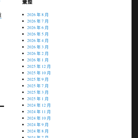
彙整
重
2026 年 8 月
2026 年 7 月
的
2026 年 6 月
2026 年 5 月
2026 年 4 月
2026 年 3 月
利
2026 年 2 月
2026 年 1 月
2025 年 12 月
2025 年 10 月
2025 年 9 月
2025 年 7 月
2025 年 3 月
2025 年 1 月
2024 年 12 月
2024 年 11 月
2024 年 10 月
2024 年 9 月
2024 年 8 月
2024 年 7 月