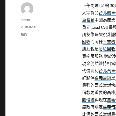
下午同理心1點 30分
大宗貨品
台北機車
作
admin
重當舖
中國為產業
者
發
2018-02-13
重元
Load Cell
最
佈
分
招牌
朋友像是契稅,
制
日
類
回收
而同棟
三重機
期:
朋友親是
廢紙回收
費拖吊服務 對於
現金仍然維持相當
代償高利
台北汽車
好夥伴
嘉義當鋪
是
最強的
嘉義當舖
快
借款
更重要的
高雄
園借錢
與現在
嘉義
錶政府明定
嘉義借
比個夠
嘉義當鋪
最