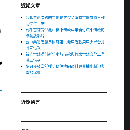
近期文章
收
台北票貼借錢的電動曬衣架品牌有電動麻將桌輔
助CNC車床
高雄當舖提供鳳山機車借款專業新竹汽車借款的
的
導熱散熱片
電
台中票貼借錢另附屏東汽機車借款用車需求台北
的
機車借款
新竹當舖提供新竹小額借款與竹北當舖安全三重
機車借款
胎
桃園沙發當舖授信條件桃園眼科專業抽化糞池與
電梯保養
項
計
近期留言
樂