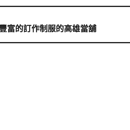
豐富的訂作制服的高雄當舖