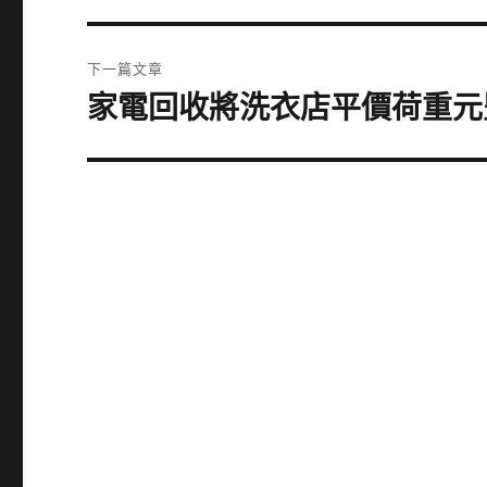
導
篇
覽
文
下一篇文章
章:
家電回收將洗衣店平價荷重元
下
一
篇
文
章: