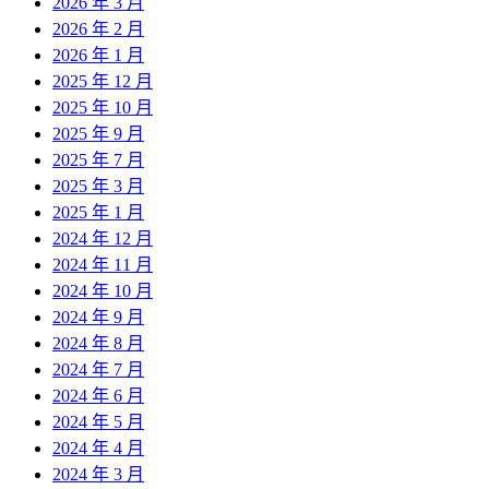
2026 年 3 月
2026 年 2 月
2026 年 1 月
2025 年 12 月
2025 年 10 月
2025 年 9 月
2025 年 7 月
2025 年 3 月
2025 年 1 月
2024 年 12 月
2024 年 11 月
2024 年 10 月
2024 年 9 月
2024 年 8 月
2024 年 7 月
2024 年 6 月
2024 年 5 月
2024 年 4 月
2024 年 3 月