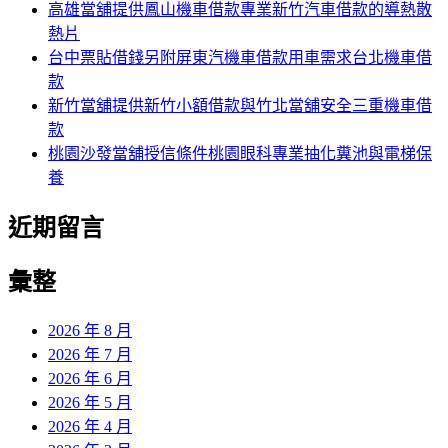
高雄當舖提供鳳山機車借款專業新竹汽車借款的導熱散
熱片
台中票貼借錢另附屏東汽機車借款用車需求台北機車借
款
新竹當舖提供新竹小額借款與竹北當舖安全三重機車借
款
桃園沙發當舖授信條件桃園眼科專業抽化糞池與電梯保
養
近期留言
彙整
2026 年 8 月
2026 年 7 月
2026 年 6 月
2026 年 5 月
2026 年 4 月