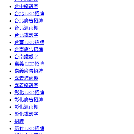
台中鐵殼字
台北 LED招牌
台北廣告招牌
台北遮雨棚
台北鐵殼字
台南 LED招牌
台南廣告招牌
台南鐵殼字
嘉義 LED招牌
嘉義廣告招牌
嘉義遮雨棚
嘉義鐵殼字
彰化 LED招牌
彰化廣告招牌
彰化遮雨棚
彰化鐵殼字
招牌
新竹 LED招牌