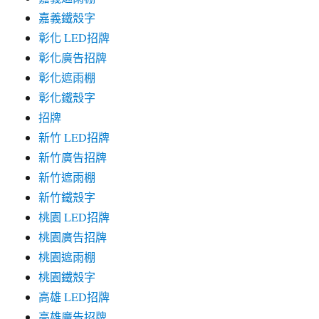
嘉義鐵殼字
彰化 LED招牌
彰化廣告招牌
彰化遮雨棚
彰化鐵殼字
招牌
新竹 LED招牌
新竹廣告招牌
新竹遮雨棚
新竹鐵殼字
桃園 LED招牌
桃園廣告招牌
桃園遮雨棚
桃園鐵殼字
高雄 LED招牌
高雄廣告招牌