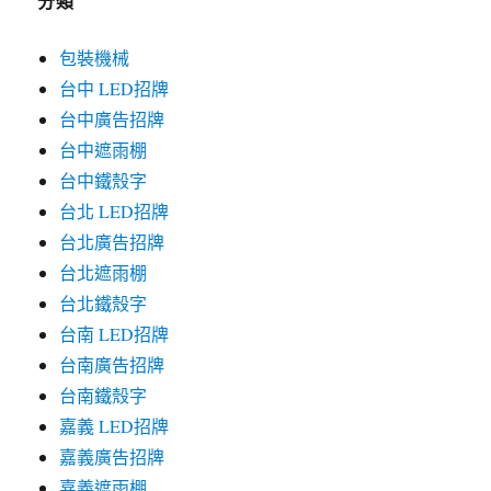
分類
包裝機械
台中 LED招牌
台中廣告招牌
台中遮雨棚
台中鐵殼字
台北 LED招牌
台北廣告招牌
台北遮雨棚
台北鐵殼字
台南 LED招牌
台南廣告招牌
台南鐵殼字
嘉義 LED招牌
嘉義廣告招牌
嘉義遮雨棚