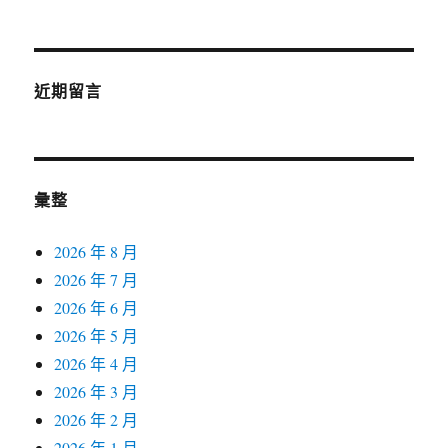
近期留言
彙整
2026 年 8 月
2026 年 7 月
2026 年 6 月
2026 年 5 月
2026 年 4 月
2026 年 3 月
2026 年 2 月
2026 年 1 月