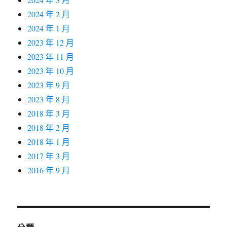
2024 年 2 月
2024 年 1 月
2023 年 12 月
2023 年 11 月
2023 年 10 月
2023 年 9 月
2023 年 8 月
2018 年 3 月
2018 年 2 月
2018 年 1 月
2017 年 3 月
2016 年 9 月