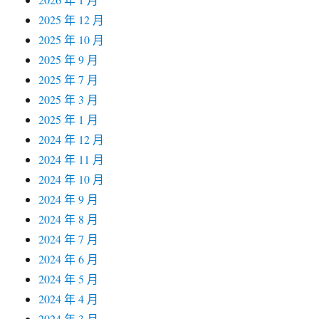
2025 年 12 月
2025 年 10 月
2025 年 9 月
2025 年 7 月
2025 年 3 月
2025 年 1 月
2024 年 12 月
2024 年 11 月
2024 年 10 月
2024 年 9 月
2024 年 8 月
2024 年 7 月
2024 年 6 月
2024 年 5 月
2024 年 4 月
2024 年 3 月