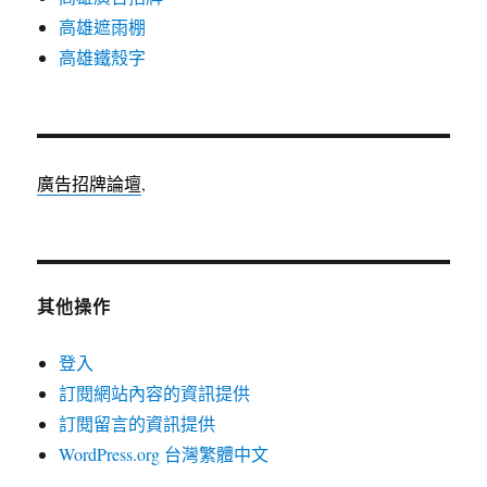
高雄遮雨棚
高雄鐵殼字
廣告招牌論壇
,
其他操作
登入
訂閱網站內容的資訊提供
訂閱留言的資訊提供
WordPress.org 台灣繁體中文